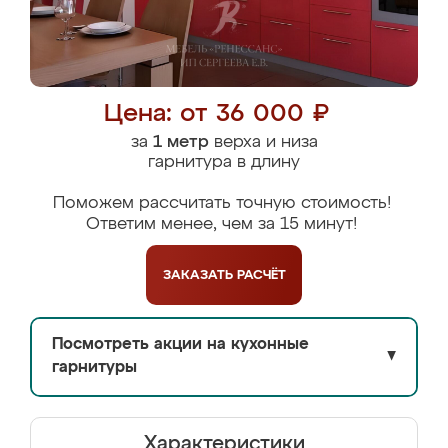
Цена: от 36 000 ₽
за
1 метр
верха и низа
гарнитура в длину
Поможем рассчитать точную стоимость!
Ответим менее, чем за 15 минут!
ЗАКАЗАТЬ
РАСЧЁТ
Посмотреть акции на кухонные
▼
гарнитуры
Характеристики