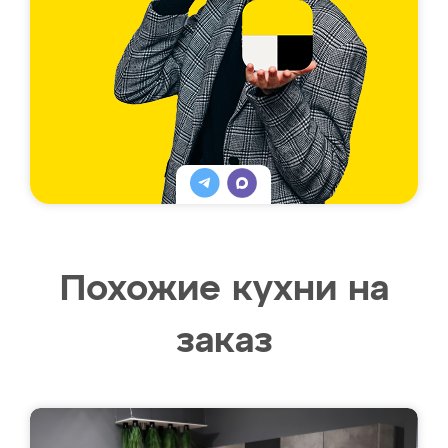
Похожие кухни на
заказ