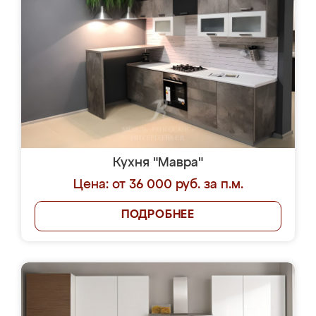
Кухня "Мавра"
Цена: от 36 000 руб. за п.м.
ПОДРОБНЕЕ