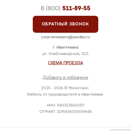
8 (800)
511-89-55
ОБРАТНЫЙ ЗВОНОК
corp-renessans@yandex.ru
г. Ивантеевка
ул. Хлебозаводская, 31/1
СХЕМА ПРОЕЗДА
Добавить в избранное
2015 - 2026 © Ренессанс.
Мебель от производителя в Ивантеевке.
ИНН: 580313642057
ОГРНИП: 317583500009448