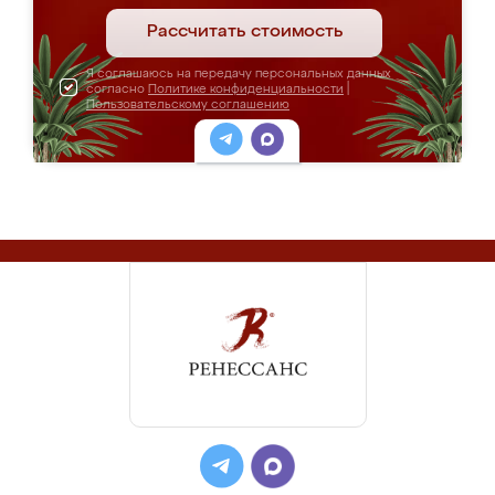
Рассчитать стоимость
Я соглашаюсь на передачу персональных данных
согласно
Политике конфиденциальности
|
Пользовательскому соглашению