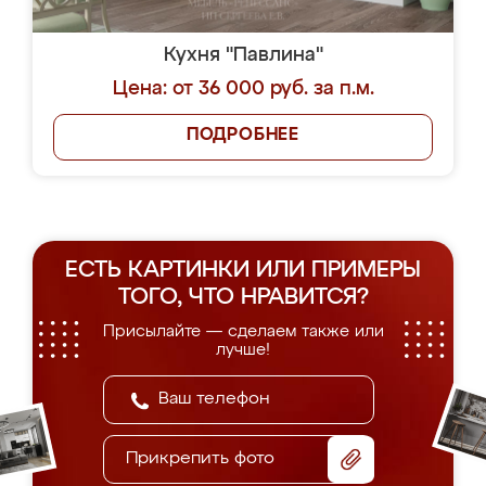
Кухня "Павлина"
Цена: от 36 000 руб. за п.м.
ПОДРОБНЕЕ
ЕСТЬ КАРТИНКИ ИЛИ ПРИМЕРЫ
ТОГО, ЧТО НРАВИТСЯ?
Присылайте — сделаем также или
лучше!
Прикрепить фото