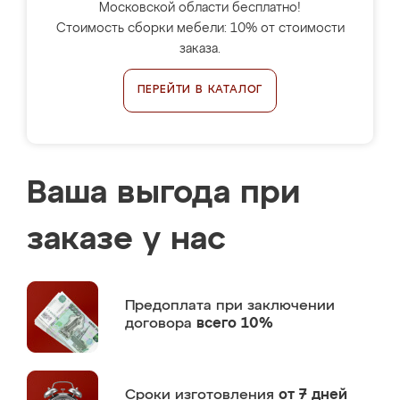
Московской области бесплатно!
Стоимость сборки мебели: 10% от стоимости
заказа.
ПЕРЕЙТИ В КАТАЛОГ
Ваша выгода при
заказе у нас
Предоплата
при заключении
договора
всего 10%
Сроки изготовления
от 7 дней