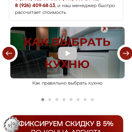
8 (926) 409-68-13
, и наш менеджер быстро
рассчитает стоимость.
Как правильно выбрать кухню
ФИКСИРУЕМ СКИДКУ В 5%