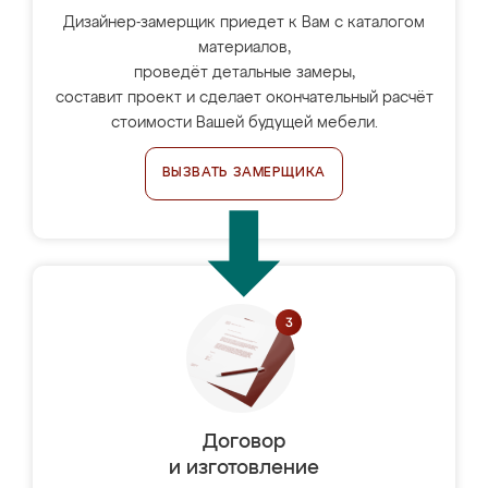
Дизайнер-замерщик приедет к Вам с каталогом
материалов,
проведёт детальные замеры,
составит проект и сделает окончательный расчёт
стоимости Вашей будущей мебели.
ВЫЗВАТЬ ЗАМЕРЩИКА
Договор
и изготовление