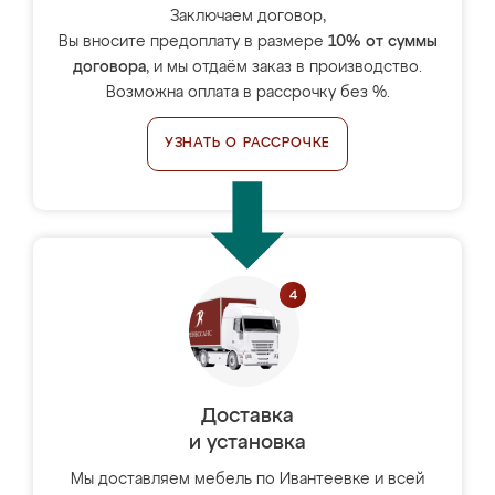
Заключаем договор,
Вы вносите предоплату в размере
10% от суммы
договора
, и мы отдаём заказ в производство.
Возможна оплата в рассрочку без %.
УЗНАТЬ О РАССРОЧКЕ
Доставка
и установка
Мы доставляем мебель по Ивантеевке и всей