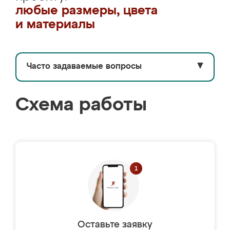
любые размеры, цвета
и материалы
Часто задаваемые вопросы
▼
Схема работы
Оставьте заявку