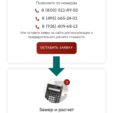
Позвоните по номерам
8 (800) 511-89-55
8 (495) 665-24-01
8 (926) 409-68-13
Или оставьте заявку на сайте для консультации и
предварительного расчёта стоимости.
ОСТАВИТЬ ЗАЯВКУ
Замер и расчет