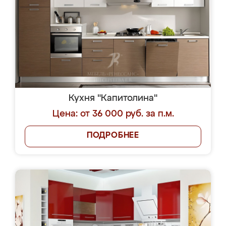
Кухня "Капитолина"
Цена: от 36 000 руб. за п.м.
ПОДРОБНЕЕ