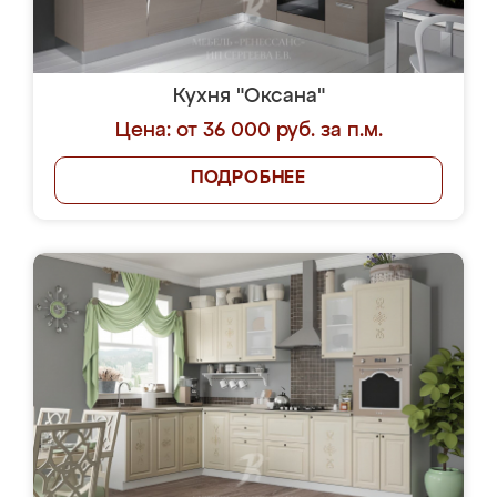
Кухня "Оксана"
Цена: от 36 000 руб. за п.м.
ПОДРОБНЕЕ