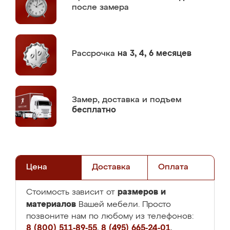
после замера
Рассрочка
на 3, 4, 6 месяцев
Замер,
доставка и подъем
бесплатно
Цена
Доставка
Оплата
размеров и
Стоимость зависит от
материалов
Вашей мебели. Просто
позвоните нам по любому из телефонов:
8 (800) 511-89-55
,
8 (495) 665-24-01
,