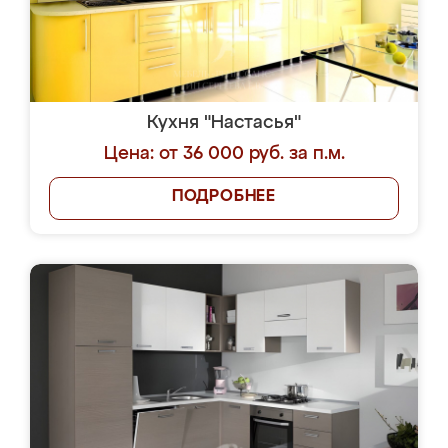
Кухня "Настасья"
Цена: от 36 000 руб. за п.м.
ПОДРОБНЕЕ