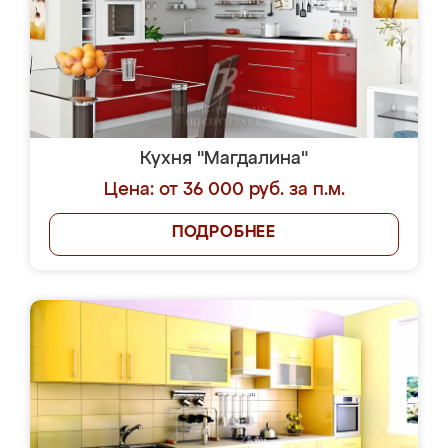
Кухня "Магдалина"
Цена: от 36 000 руб. за п.м.
ПОДРОБНЕЕ