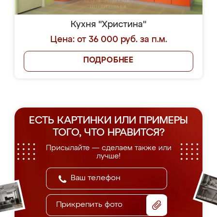
Кухня "Христина"
Цена: от 36 000 руб. за п.м.
ПОДРОБНЕЕ
ЕСТЬ КАРТИНКИ ИЛИ ПРИМЕРЫ
ТОГО, ЧТО НРАВИТСЯ?
Присылайте — сделаем также или
лучше!
Прикрепить фото