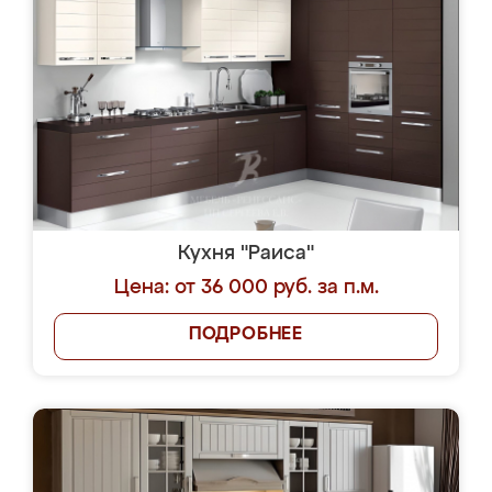
Кухня "Раиса"
Цена: от 36 000 руб. за п.м.
ПОДРОБНЕЕ