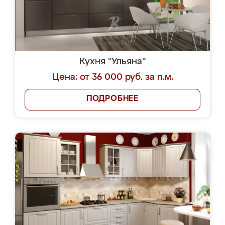
Кухня "Ульяна"
Цена: от 36 000 руб. за п.м.
ПОДРОБНЕЕ