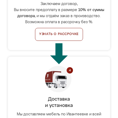
Заключаем договор,
Вы вносите предоплату в размере
10% от суммы
договора
, и мы отдаём заказ в производство.
Возможна оплата в рассрочку без %.
УЗНАТЬ О РАССРОЧКЕ
Доставка
и установка
Мы доставляем мебель по Ивантеевке и всей