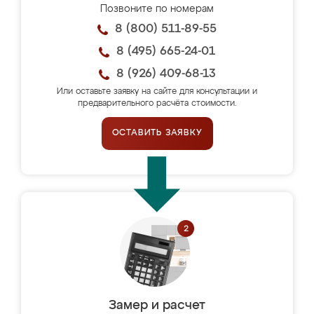
Позвоните по номерам
8 (800) 511-89-55
8 (495) 665-24-01
8 (926) 409-68-13
Или оставьте заявку на сайте для консультации и
предварительного расчёта стоимости.
ОСТАВИТЬ ЗАЯВКУ
Замер и расчет