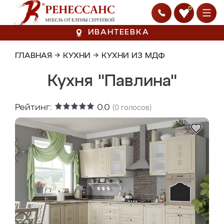
0
ИВАНТЕЕВКА
ГЛАВНАЯ
→
КУХНИ
→
КУХНИ ИЗ МДФ
Кухня "Павлина"
Рейтинг:
0.0
(
0
голосов)