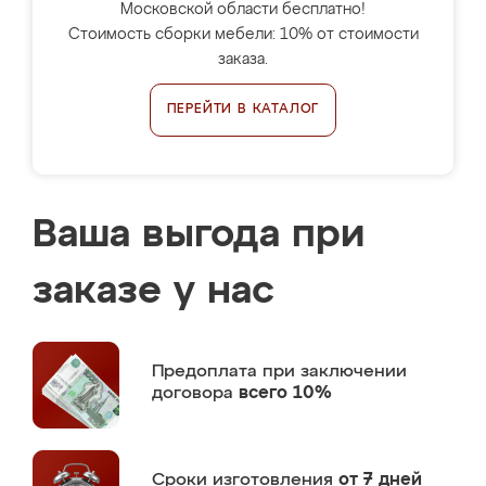
Московской области бесплатно!
Стоимость сборки мебели: 10% от стоимости
заказа.
ПЕРЕЙТИ В КАТАЛОГ
Ваша выгода при
заказе у нас
Предоплата
при заключении
договора
всего 10%
Сроки изготовления
от 7 дней