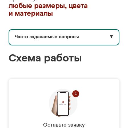
любые размеры, цвета
и материалы
Часто задаваемые вопросы
▼
Схема работы
Оставьте заявку