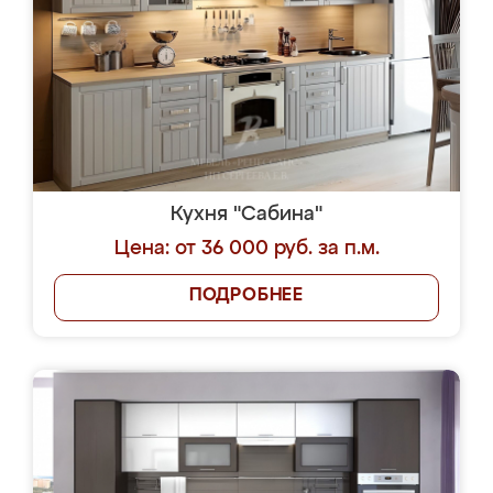
Кухня "Сабина"
Цена: от 36 000 руб. за п.м.
ПОДРОБНЕЕ