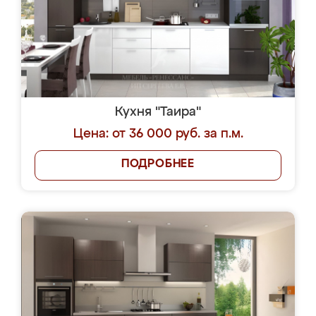
Кухня "Таира"
Цена: от 36 000 руб. за п.м.
ПОДРОБНЕЕ