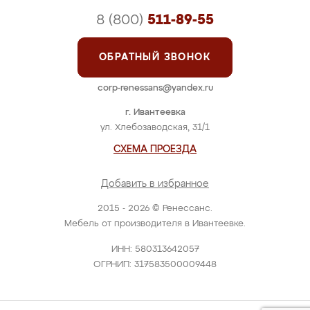
8 (800)
511-89-55
ОБРАТНЫЙ ЗВОНОК
corp-renessans@yandex.ru
г. Ивантеевка
ул. Хлебозаводская, 31/1
СХЕМА ПРОЕЗДА
Добавить в избранное
2015 - 2026 © Ренессанс.
Мебель от производителя в Ивантеевке.
ИНН: 580313642057
ОГРНИП: 317583500009448