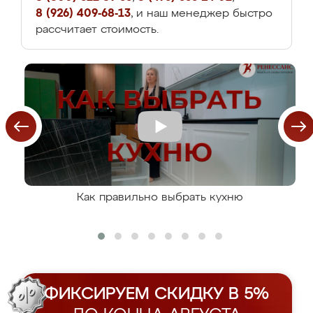
8 (926) 409-68-13
, и наш менеджер быстро
рассчитает стоимость.
Как правильно выбрать кухню
ФИКСИРУЕМ СКИДКУ В 5%