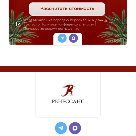
Рассчитать стоимость
Я соглашаюсь на передачу персональных данных
согласно
Политике конфиденциальности
|
Пользовательскому соглашению