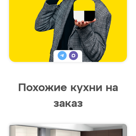
Похожие кухни на
заказ