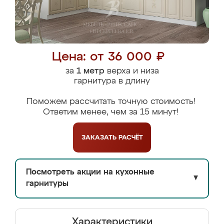
Цена: от 36 000 ₽
за
1 метр
верха и низа
гарнитура в длину
Поможем рассчитать точную стоимость!
Ответим менее, чем за 15 минут!
ЗАКАЗАТЬ
РАСЧЁТ
Посмотреть акции на кухонные
▼
гарнитуры
Характеристики