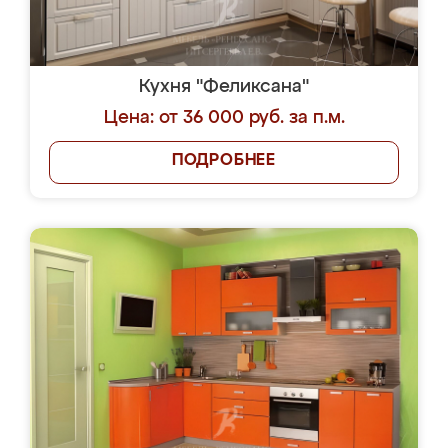
Кухня "Феликсана"
Цена: от 36 000 руб. за п.м.
ПОДРОБНЕЕ