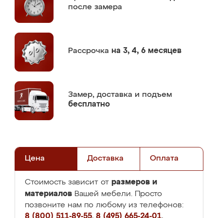
после замера
Рассрочка
на 3, 4, 6 месяцев
Замер,
доставка и подъем
бесплатно
Цена
Доставка
Оплата
размеров и
Стоимость зависит от
материалов
Вашей мебели. Просто
позвоните нам по любому из телефонов:
8 (800) 511-89-55
,
8 (495) 665-24-01
,