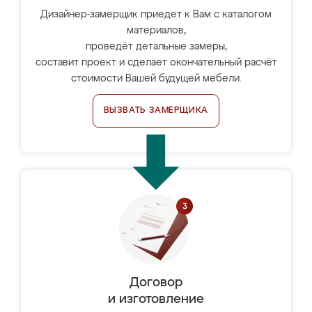
Дизайнер-замерщик приедет к Вам с каталогом
материалов,
проведёт детальные замеры,
составит проект и сделает окончательный расчёт
стоимости Вашей будущей мебели.
ВЫЗВАТЬ ЗАМЕРЩИКА
Договор
и изготовление