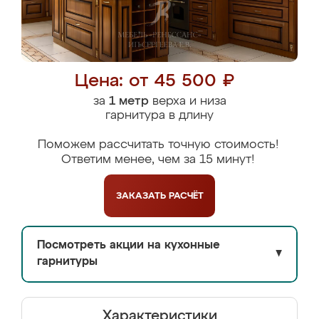
Цена: от 45 500 ₽
за
1 метр
верха и низа
гарнитура в длину
Поможем рассчитать точную стоимость!
Ответим менее, чем за 15 минут!
ЗАКАЗАТЬ
РАСЧЁТ
Посмотреть акции на кухонные
▼
гарнитуры
Характеристики