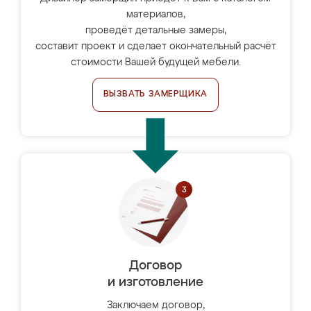
материалов,
проведёт детальные замеры,
составит проект и сделает окончательный расчёт
стоимости Вашей будущей мебели.
ВЫЗВАТЬ ЗАМЕРЩИКА
Договор
и изготовление
Заключаем договор,