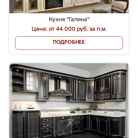
Кухня "Галина"
Цена: от 44 000 руб. за п.м.
ПОДРОБНЕЕ