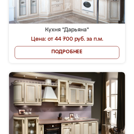
Кухня "Дарьяна"
Цена: от 44 700 руб. за п.м.
ПОДРОБНЕЕ