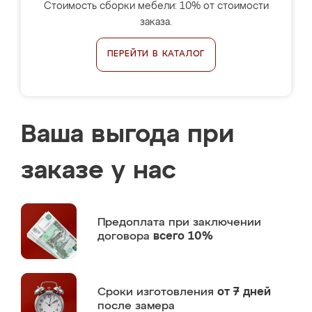
Стоимость сборки мебели: 10% от стоимости
заказа.
ПЕРЕЙТИ В КАТАЛОГ
Ваша выгода при
заказе у нас
Предоплата
при заключении
договора
всего 10%
Сроки изготовления
от 7 дней
после замера