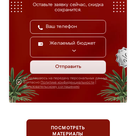
Оставьте заявку сейчас, скидка
сохранится.
Желаемый бюджет
Отправить
Я соглашаюсь на передачу персональных данных
согласно
Политике конфиденциальности
|
Пользовательскому соглашению
ПОСМОТРЕТЬ
МАТЕРИАЛЫ