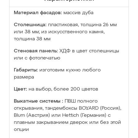
Материал фасадов:
массив дуба
Столешница:
пластиковая, толщина 26 мм
или 38 мм; из искусственного камня,
толщина 38 мм
Стеновая панель:
ХДФ в цвет столешницы
или с фотопечатью
Габариты:
изготовим кухню любого
размера
Цвет:
на выбор, более 200 цветов
Выкатные системы :
ПВШ полного
открывания, тандембоксы BOYARD (Россия),
Blum (Австрия) или Hettich (Германия) с
плавным закрыванием дверок или без этой
опции