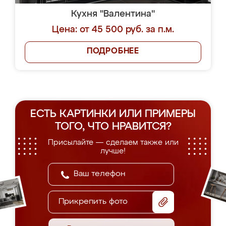
Кухня "Валентина"
Цена: от 45 500 руб. за п.м.
ПОДРОБНЕЕ
ЕСТЬ КАРТИНКИ ИЛИ ПРИМЕРЫ
ТОГО, ЧТО НРАВИТСЯ?
Присылайте — сделаем также или
лучше!
Прикрепить фото