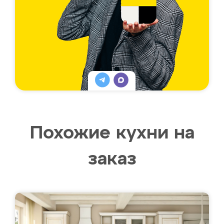
Похожие кухни на
заказ