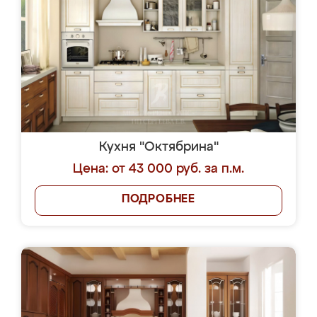
Кухня "Октябрина"
Цена: от 43 000 руб. за п.м.
ПОДРОБНЕЕ