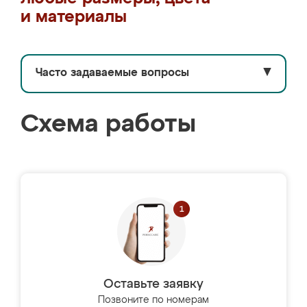
и материалы
Часто задаваемые вопросы
▼
Схема работы
Оставьте заявку
Позвоните по номерам