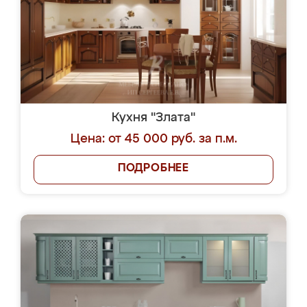
Кухня "Злата"
Цена: от 45 000 руб. за п.м.
ПОДРОБНЕЕ