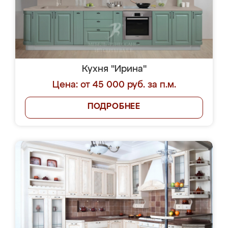
Кухня "Ирина"
Цена: от 45 000 руб. за п.м.
ПОДРОБНЕЕ