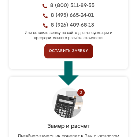
8 (800) 511-89-55
8 (495) 665-24-01
8 (926) 409-68-13
Или оставьте заявку на сайте для консультации и
предварительного расчёта стоимости.
ОСТАВИТЬ ЗАЯВКУ
Замер и расчет
Дизайнер-замерщик приедет к Вам с каталогом