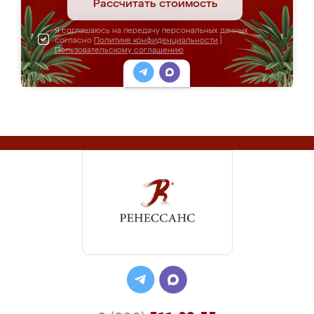
Рассчитать стоимость
Я соглашаюсь на передачу персональных данных
согласно
Политике конфиденциальности
|
Пользовательскому соглашению