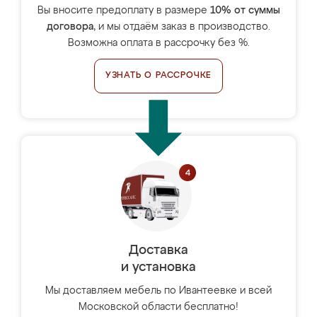
Вы вносите предоплату в размере
10% от суммы
договора
, и мы отдаём заказ в производство.
Возможна оплата в рассрочку без %.
УЗНАТЬ О РАССРОЧКЕ
Доставка
и установка
Мы доставляем мебель по Ивантеевке и всей
Московской области бесплатно!