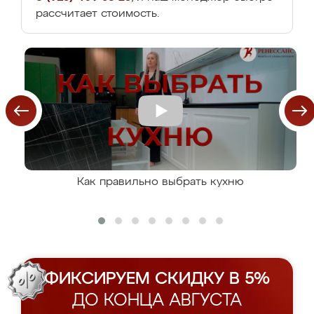
рассчитает стоимость.
Как правильно выбрать кухню
ФИКСИРУЕМ СКИДКУ В 5%
ДО КОНЦА АВГУСТА