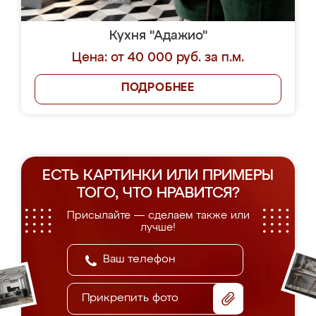
Кухня "Адажио"
Цена: от 40 000 руб. за п.м.
ПОДРОБНЕЕ
ЕСТЬ КАРТИНКИ ИЛИ ПРИМЕРЫ
ТОГО, ЧТО НРАВИТСЯ?
Присылайте — сделаем также или
лучше!
Прикрепить фото