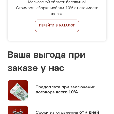
Московской области бесплатно!
Стоимость сборки мебели: 10% от стоимости
заказа.
ПЕРЕЙТИ В КАТАЛОГ
Ваша выгода при
заказе у нас
Предоплата
при заключении
договора
всего 10%
Сроки изготовления
от 7 дней