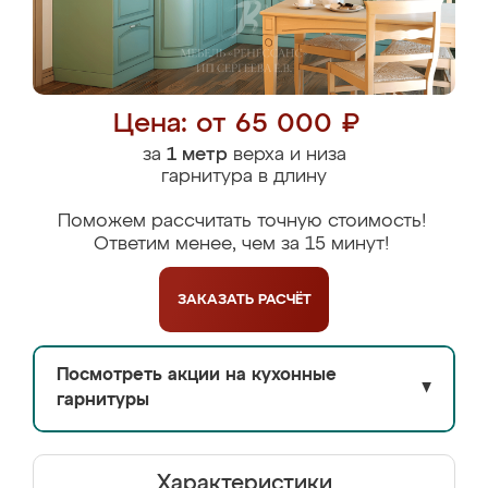
Цена: от 65 000 ₽
за
1 метр
верха и низа
гарнитура в длину
Поможем рассчитать точную стоимость!
Ответим менее, чем за 15 минут!
ЗАКАЗАТЬ
РАСЧЁТ
Посмотреть акции на кухонные
▼
гарнитуры
Характеристики