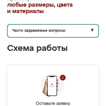
любые размеры, цвета
и материалы
Часто задаваемые вопросы
▼
Схема работы
Оставьте заявку