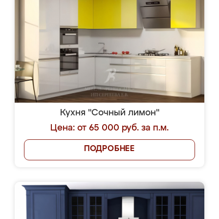
Кухня "Сочный лимон"
Цена: от 65 000 руб. за п.м.
ПОДРОБНЕЕ