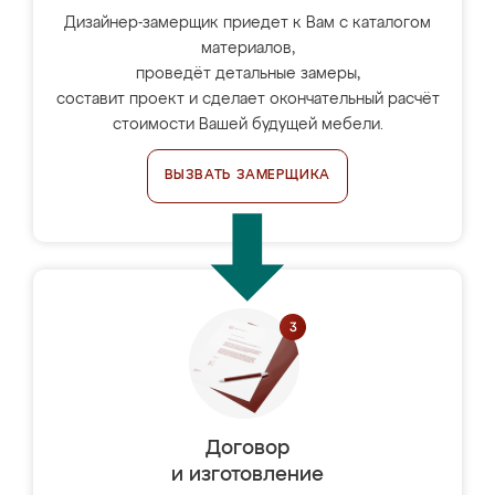
Дизайнер-замерщик приедет к Вам с каталогом
материалов,
проведёт детальные замеры,
составит проект и сделает окончательный расчёт
стоимости Вашей будущей мебели.
ВЫЗВАТЬ ЗАМЕРЩИКА
Договор
и изготовление