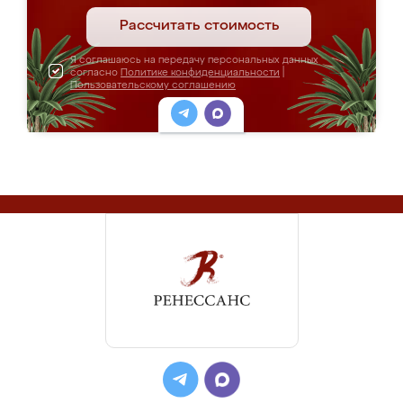
Рассчитать стоимость
Я соглашаюсь на передачу персональных данных
согласно
Политике конфиденциальности
|
Пользовательскому соглашению