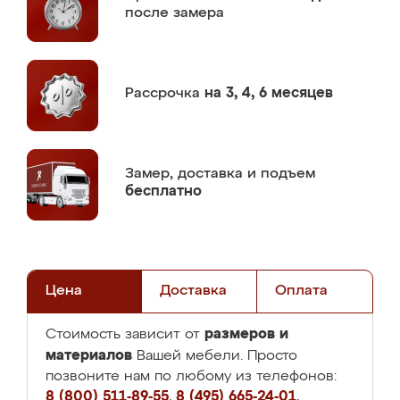
после замера
Рассрочка
на 3, 4, 6 месяцев
Замер,
доставка и подъем
бесплатно
Цена
Доставка
Оплата
размеров и
Стоимость зависит от
материалов
Вашей мебели. Просто
позвоните нам по любому из телефонов:
8 (800) 511-89-55
,
8 (495) 665-24-01
,