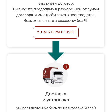
Заключаем договор,
Вы вносите предоплату в размере
10% от суммы
договора
, и мы отдаём заказ в производство.
Возможна оплата в рассрочку без %.
УЗНАТЬ О РАССРОЧКЕ
Доставка
и установка
Мы доставляем мебель по Ивантеевке и всей