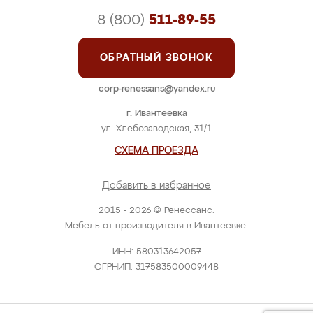
8 (800)
511-89-55
ОБРАТНЫЙ ЗВОНОК
corp-renessans@yandex.ru
г. Ивантеевка
ул. Хлебозаводская, 31/1
СХЕМА ПРОЕЗДА
Добавить в избранное
2015 - 2026 © Ренессанс.
Мебель от производителя в Ивантеевке.
ИНН: 580313642057
ОГРНИП: 317583500009448