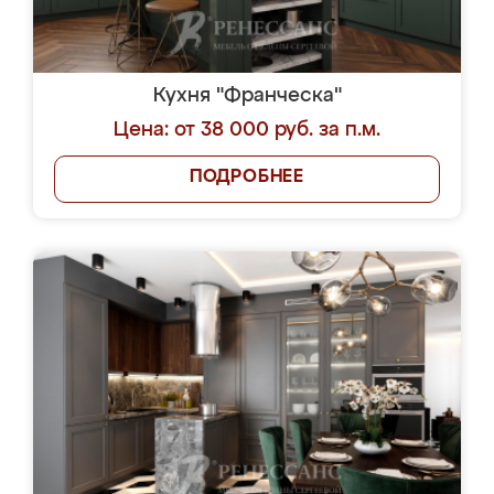
Кухня "Франческа"
Цена: от 38 000 руб. за п.м.
ПОДРОБНЕЕ