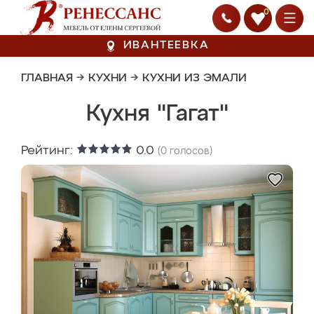
0
ИВАНТЕЕВКА
ГЛАВНАЯ
→
КУХНИ
→
КУХНИ ИЗ ЭМАЛИ
Кухня "Гагат"
Рейтинг:
0.0
(
0
голосов)