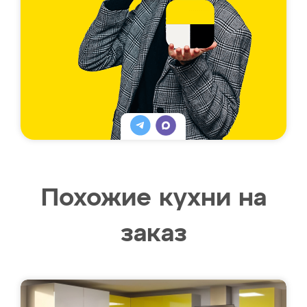
Похожие кухни на
заказ