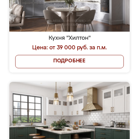
Кухня "Хилтон"
Цена: от 39 000 руб. за п.м.
ПОДРОБНЕЕ