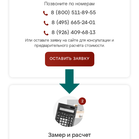
Позвоните по номерам
8 (800) 511-89-55
8 (495) 665-24-01
8 (926) 409-68-13
Или оставьте заявку на сайте для консультации и
предварительного расчёта стоимости.
ОСТАВИТЬ ЗАЯВКУ
Замер и расчет