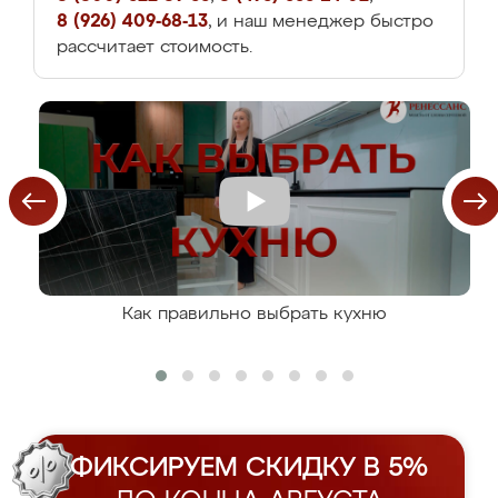
8 (926) 409-68-13
, и наш менеджер быстро
рассчитает стоимость.
Как правильно выбрать кухню
ФИКСИРУЕМ СКИДКУ В 5%