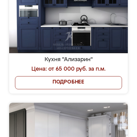
Кухня "Ализарин"
Цена: от 65 000 руб. за п.м.
ПОДРОБНЕЕ