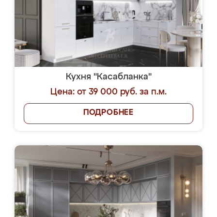
Кухня "Касабланка"
Цена: от 39 000 руб. за п.м.
ПОДРОБНЕЕ