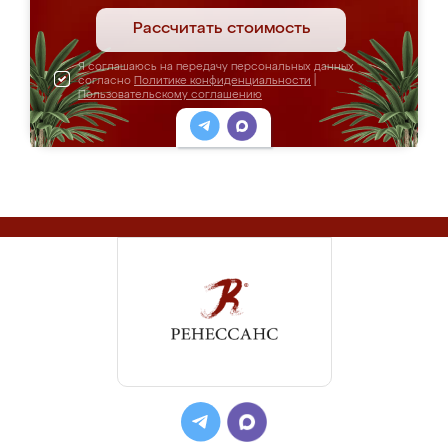
Рассчитать стоимость
Я соглашаюсь на передачу персональных данных
согласно
Политике конфиденциальности
|
Пользовательскому соглашению