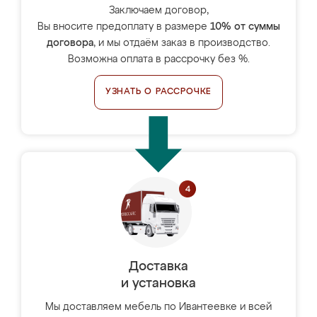
Заключаем договор,
Вы вносите предоплату в размере
10% от суммы
договора
, и мы отдаём заказ в производство.
Возможна оплата в рассрочку без %.
УЗНАТЬ О РАССРОЧКЕ
Доставка
и установка
Мы доставляем мебель по Ивантеевке и всей