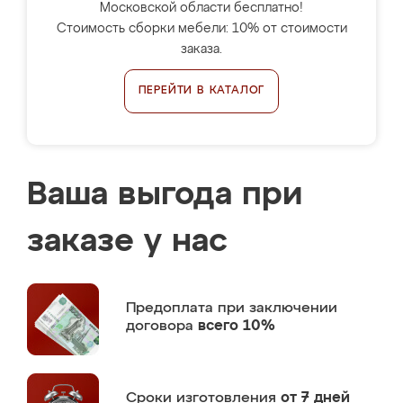
Московской области бесплатно!
Стоимость сборки мебели: 10% от стоимости
заказа.
ПЕРЕЙТИ В КАТАЛОГ
Ваша выгода при
заказе у нас
Предоплата
при заключении
договора
всего 10%
Сроки изготовления
от 7 дней