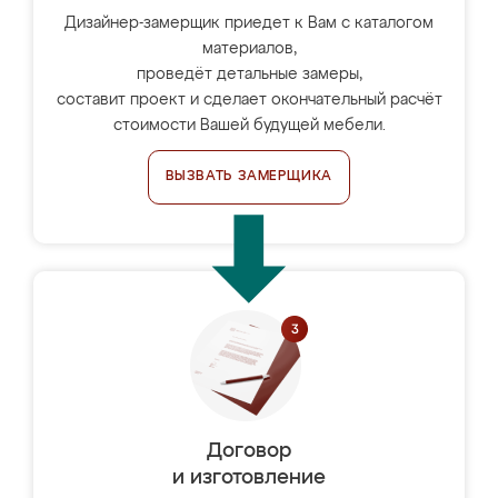
Дизайнер-замерщик приедет к Вам с каталогом
материалов,
проведёт детальные замеры,
составит проект и сделает окончательный расчёт
стоимости Вашей будущей мебели.
ВЫЗВАТЬ ЗАМЕРЩИКА
Договор
и изготовление