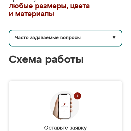
любые размеры, цвета
и материалы
Часто задаваемые вопросы
▼
Схема работы
Оставьте заявку