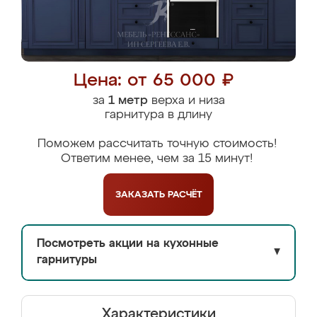
Цена: от 65 000 ₽
за
1 метр
верха и низа
гарнитура в длину
Поможем рассчитать точную стоимость!
Ответим менее, чем за 15 минут!
ЗАКАЗАТЬ
РАСЧЁТ
Посмотреть акции на кухонные
▼
гарнитуры
Характеристики