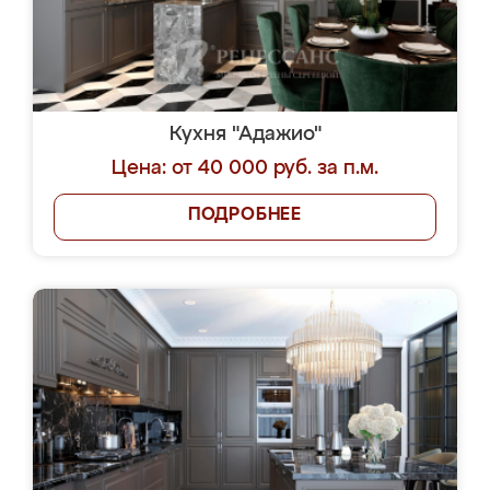
Кухня "Адажио"
Цена: от 40 000 руб. за п.м.
ПОДРОБНЕЕ