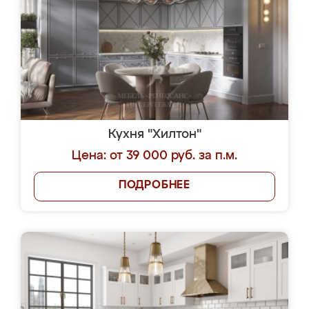
Кухня "Хилтон"
Цена: от 39 000 руб. за п.м.
ПОДРОБНЕЕ