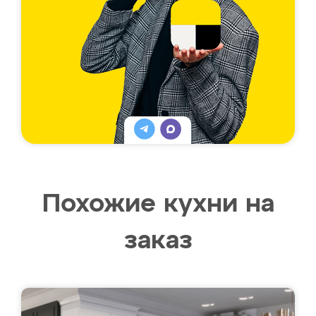
Похожие кухни на
заказ