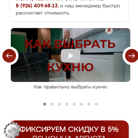
8 (926) 409-68-13
, и наш менеджер быстро
рассчитает стоимость.
Как правильно выбрать кухню
ФИКСИРУЕМ СКИДКУ В 5%