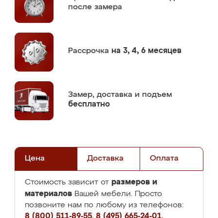
после замера
Рассрочка
на 3, 4, 6 месяцев
Замер,
доставка и подъем
бесплатно
Цена
Доставка
Оплата
размеров и
Стоимость зависит от
материалов
Вашей мебели. Просто
позвоните нам по любому из телефонов:
8 (800) 511-89-55
,
8 (495) 665-24-01
,