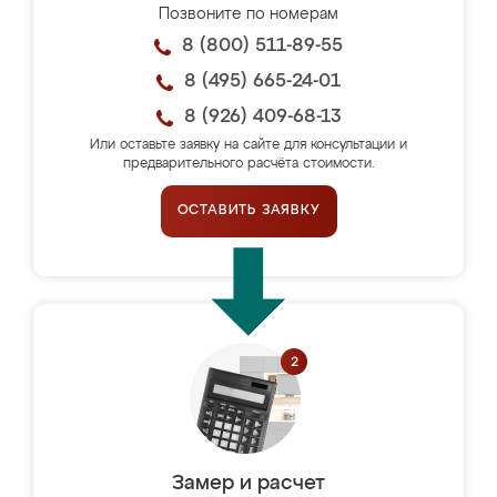
Позвоните по номерам
8 (800) 511-89-55
8 (495) 665-24-01
8 (926) 409-68-13
Или оставьте заявку на сайте для консультации и
предварительного расчёта стоимости.
ОСТАВИТЬ ЗАЯВКУ
Замер и расчет