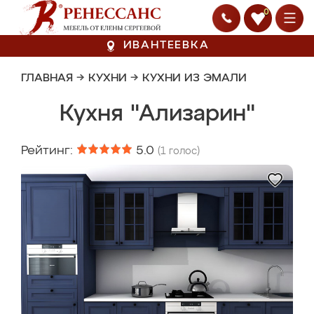
0
ИВАНТЕЕВКА
ГЛАВНАЯ
→
КУХНИ
→
КУХНИ ИЗ ЭМАЛИ
Кухня "Ализарин"
Рейтинг:
5.0
(
1
голос)