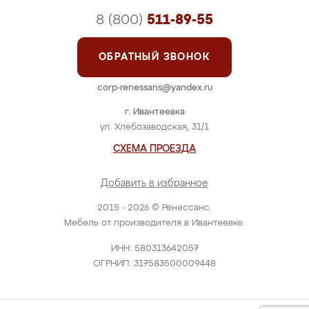
8 (800)
511-89-55
ОБРАТНЫЙ ЗВОНОК
corp-renessans@yandex.ru
г. Ивантеевка
ул. Хлебозаводская, 31/1
СХЕМА ПРОЕЗДА
Добавить в избранное
2015 - 2026 © Ренессанс.
Мебель от производителя в Ивантеевке.
ИНН: 580313642057
ОГРНИП: 317583500009448