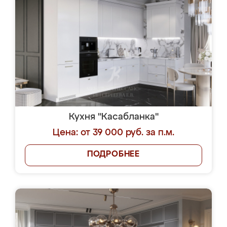
Кухня "Касабланка"
Цена: от 39 000 руб. за п.м.
ПОДРОБНЕЕ