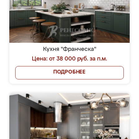
Кухня "Франческа"
Цена: от 38 000 руб. за п.м.
ПОДРОБНЕЕ