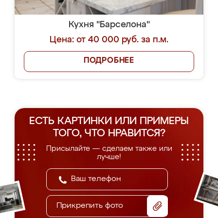
Кухня "Барселона"
Цена: от 40 000 руб. за п.м.
ПОДРОБНЕЕ
ЕСТЬ КАРТИНКИ ИЛИ ПРИМЕРЫ
ТОГО, ЧТО НРАВИТСЯ?
Присылайте — сделаем также или
лучше!
Прикрепить фото