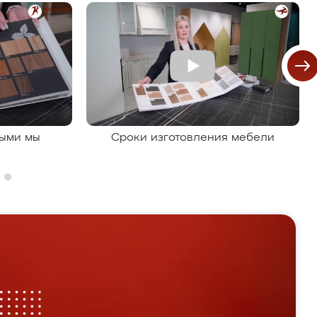
рыми мы
Сроки изготовления мебели