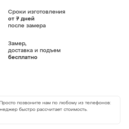
Сроки изготовления
от 7 дней
после замера
Замер,
доставка и подъем
бесплатно
Просто позвоните нам по любому из телефонов:
енеджер быстро рассчитает стоимость.