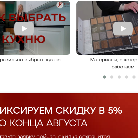
правильно выбрать кухню
Материалы, с кото
работаем
ИКСИРУЕМ СКИДКУ В 5%
О КОНЦА АВГУСТА
авьте заявку сейчас, скидка сохранится.