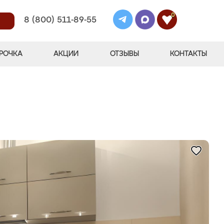
0
8 (800) 511-89-55
РОЧКА
АКЦИИ
ОТЗЫВЫ
КОНТАКТЫ