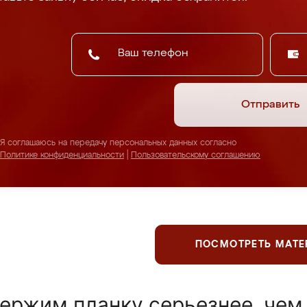
Отправить
Я соглашаюсь на передачу персональных данных согласно
Политике конфиденциальности
|
Пользовательскому соглашению
ПОСМОТРЕТЬ МАТ
ержим планку серьезнее, чем