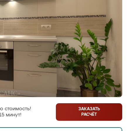
ю стоимость!
ЗАКАЗАТЬ
РАСЧЁТ
15 минут!