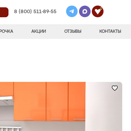
0
8 (800) 511-89-55
РОЧКА
АКЦИИ
ОТЗЫВЫ
КОНТАКТЫ