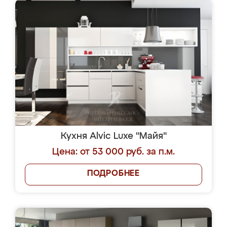
Кухня Alvic Luxe "Майя"
Цена: от 53 000 руб. за п.м.
ПОДРОБНЕЕ