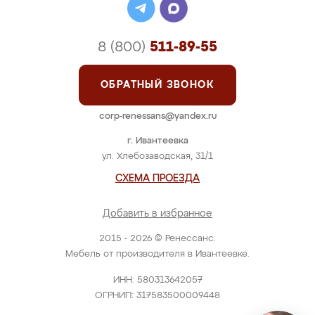
8 (800)
511-89-55
ОБРАТНЫЙ ЗВОНОК
corp-renessans@yandex.ru
г. Ивантеевка
ул. Хлебозаводская, 31/1
СХЕМА ПРОЕЗДА
Добавить в избранное
2015 - 2026 © Ренессанс.
Мебель от производителя в Ивантеевке.
ИНН: 580313642057
ОГРНИП: 317583500009448