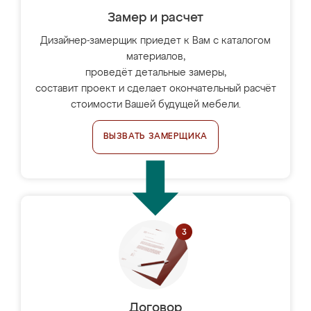
Замер и расчет
Дизайнер-замерщик приедет к Вам с каталогом
материалов,
проведёт детальные замеры,
составит проект и сделает окончательный расчёт
стоимости Вашей будущей мебели.
ВЫЗВАТЬ ЗАМЕРЩИКА
Договор