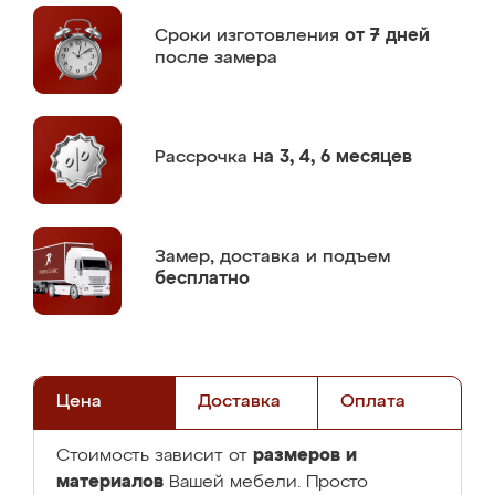
Сроки изготовления
от 7 дней
после замера
Рассрочка
на 3, 4, 6 месяцев
Замер,
доставка и подъем
бесплатно
Цена
Доставка
Оплата
размеров и
Стоимость зависит от
материалов
Вашей мебели. Просто