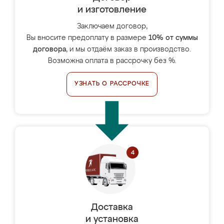
и изготовление
Заключаем договор,
Вы вносите предоплату в размере
10% от суммы
договора
, и мы отдаём заказ в производство.
Возможна оплата в рассрочку без %.
УЗНАТЬ О РАССРОЧКЕ
Доставка
и установка