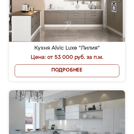
Кухня Alvic Luxe "Лилия"
Цена: от 53 000 руб. за п.м.
ПОДРОБНЕЕ