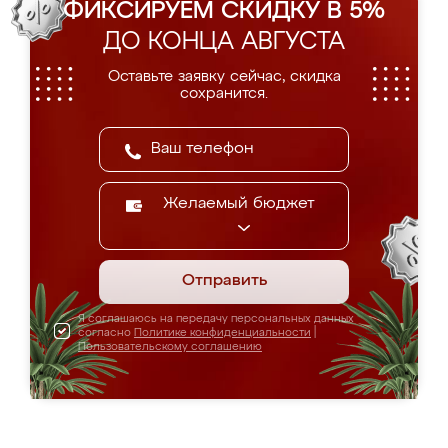
ФИКСИРУЕМ СКИДКУ В 5%
ДО КОНЦА АВГУСТА
Оставьте заявку сейчас, скидка
сохранится.
Желаемый бюджет
Отправить
Я соглашаюсь на передачу персональных данных
согласно
Политике конфиденциальности
|
Пользовательскому соглашению