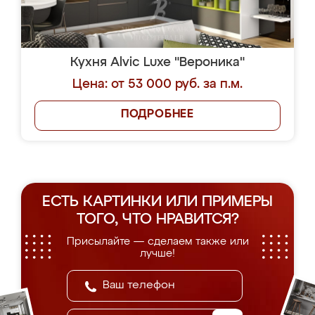
Кухня Alvic Luxe "Вероника"
Цена: от 53 000 руб. за п.м.
ПОДРОБНЕЕ
ЕСТЬ КАРТИНКИ ИЛИ ПРИМЕРЫ
ТОГО, ЧТО НРАВИТСЯ?
Присылайте — сделаем также или
лучше!