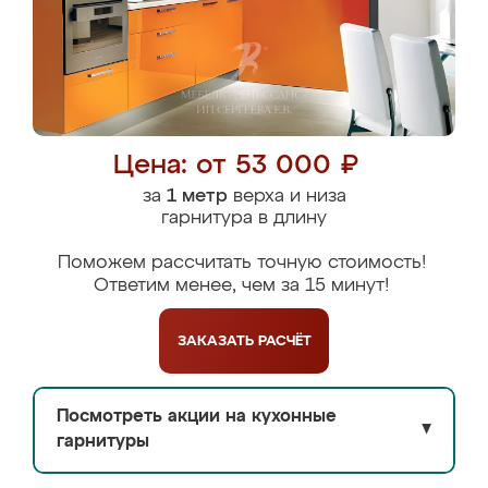
Цена: от 53 000 ₽
за
1 метр
верха и низа
гарнитура в длину
Поможем рассчитать точную стоимость!
Ответим менее, чем за 15 минут!
ЗАКАЗАТЬ
РАСЧЁТ
Посмотреть акции на кухонные
▼
гарнитуры