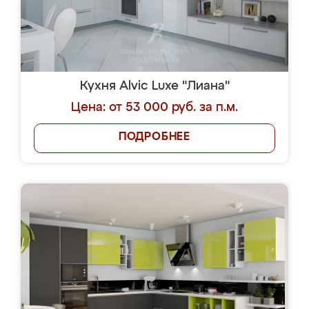
Кухня Alvic Luxe "Лиана"
Цена: от 53 000 руб. за п.м.
ПОДРОБНЕЕ