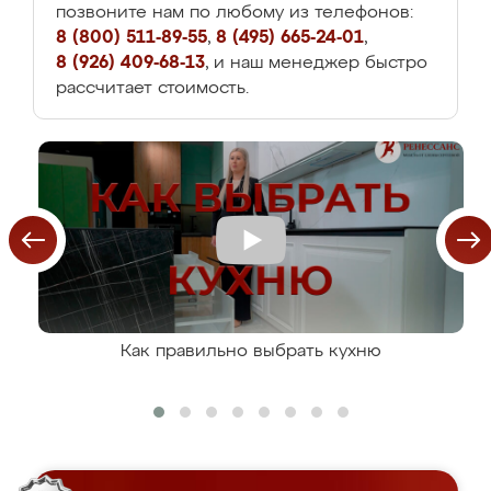
позвоните нам по любому из телефонов:
8 (800) 511-89-55
,
8 (495) 665-24-01
,
8 (926) 409-68-13
, и наш менеджер быстро
рассчитает стоимость.
Как правильно выбрать кухню