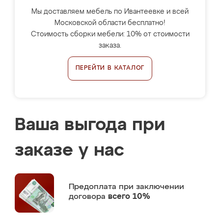
Мы доставляем мебель по Ивантеевке и всей
Московской области бесплатно!
Стоимость сборки мебели: 10% от стоимости
заказа.
ПЕРЕЙТИ В КАТАЛОГ
Ваша выгода при
заказе у нас
Предоплата
при заключении
договора
всего 10%