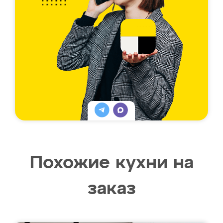
Похожие кухни на
заказ