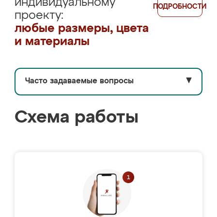
индивидуальному
ПОДРОБНОСТИ
проекту:
любые размеры, цвета
и материалы
Часто задаваемые вопросы
▼
Схема работы