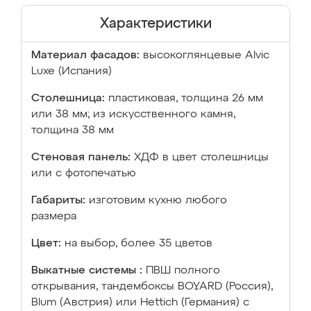
Характеристики
Материал фасадов:
высокоглянцевые Аlvic
Luxe (Испания)
Столешница:
пластиковая, толщина 26 мм
или 38 мм; из искусственного камня,
толщина 38 мм
Стеновая панель:
ХДФ в цвет столешницы
или с фотопечатью
Габариты:
изготовим кухню любого
размера
Цвет:
на выбор, более 35 цветов
Выкатные системы :
ПВШ полного
открывания, тандембоксы BOYARD (Россия),
Blum (Австрия) или Hettich (Германия) с