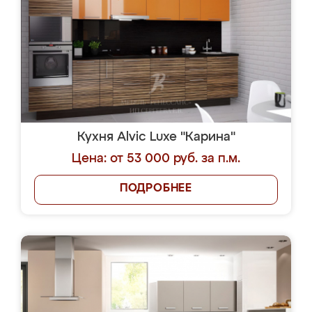
Кухня Alvic Luxe "Карина"
Цена: от 53 000 руб. за п.м.
ПОДРОБНЕЕ