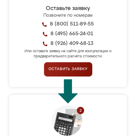
Оставьте заявку
Позвоните по номерам
8 (800) 511-89-55
8 (495) 665-24-01
8 (926) 409-68-13
Или оставьте заявку на сайте для консультации и
предварительного расчёта стоимости.
ОСТАВИТЬ ЗАЯВКУ