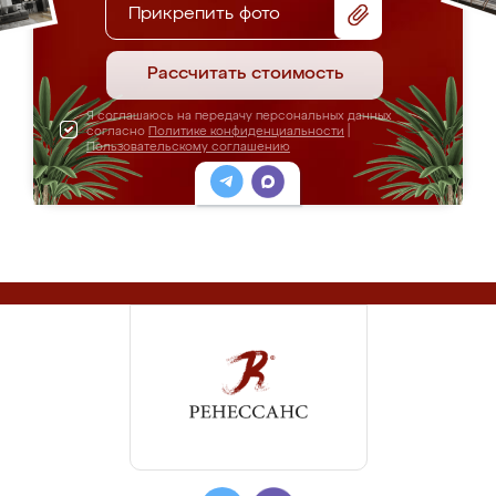
Прикрепить фото
Рассчитать стоимость
Я соглашаюсь на передачу персональных данных
согласно
Политике конфиденциальности
|
Пользовательскому соглашению