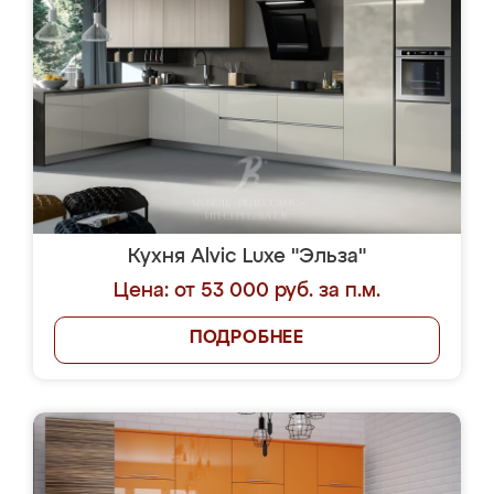
Кухня Alvic Luxe "Эльза"
Цена: от 53 000 руб. за п.м.
ПОДРОБНЕЕ