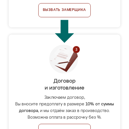
ВЫЗВАТЬ ЗАМЕРЩИКА
Договор
и изготовление
Заключаем договор,
Вы вносите предоплату в размере
10% от суммы
договора
, и мы отдаём заказ в производство.
Возможна оплата в рассрочку без %.