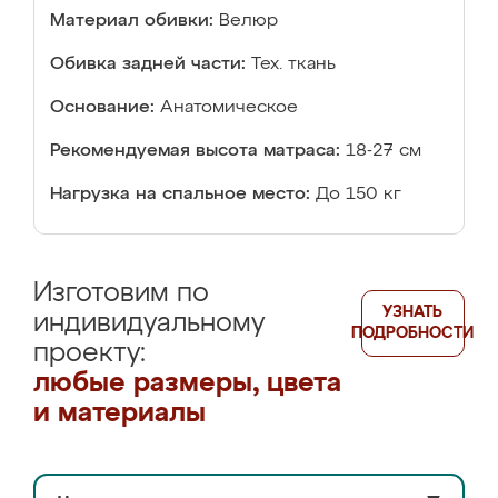
Материал обивки:
Велюр
Обивка задней части:
Тех. ткань
Основание:
Анатомическое
Рекомендуемая высота матраса:
18-27 см
Нагрузка на спальное место:
До 150 кг
Изготовим по
УЗНАТЬ
индивидуальному
ПОДРОБНОСТИ
проекту:
любые размеры, цвета
и материалы