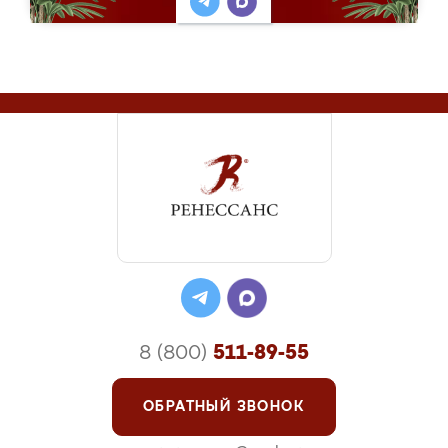
8 (800)
511-89-55
ОБРАТНЫЙ ЗВОНОК