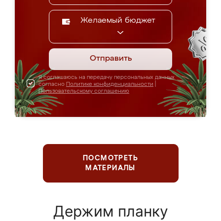
Желаемый бюджет
Отправить
Я соглашаюсь на передачу персональных данных
согласно
Политике конфиденциальности
|
Пользовательскому соглашению
ПОСМОТРЕТЬ
МАТЕРИАЛЫ
Держим планку