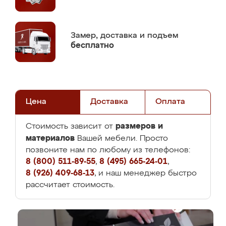
Замер,
доставка и подъем
бесплатно
Цена
Доставка
Оплата
размеров и
Стоимость зависит от
материалов
Вашей мебели. Просто
позвоните нам по любому из телефонов:
8 (800) 511-89-55
,
8 (495) 665-24-01
,
8 (926) 409-68-13
, и наш менеджер быстро
рассчитает стоимость.