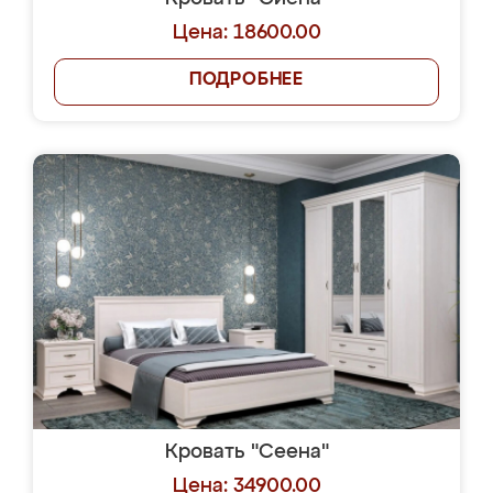
Цена: 18600.00
ПОДРОБНЕЕ
Кровать "Сеена"
Цена: 34900.00