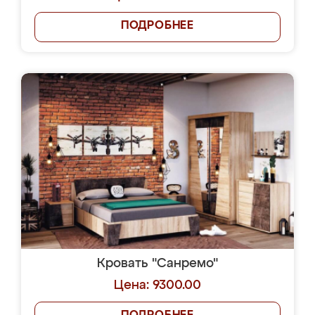
ПОДРОБНЕЕ
Кровать "Санремо"
Цена: 9300.00