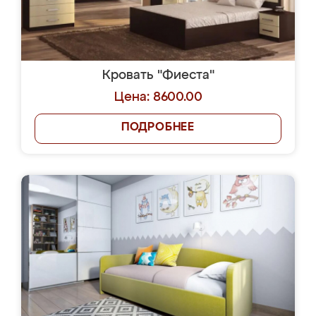
Кровать "Фиеста"
Цена: 8600.00
ПОДРОБНЕЕ