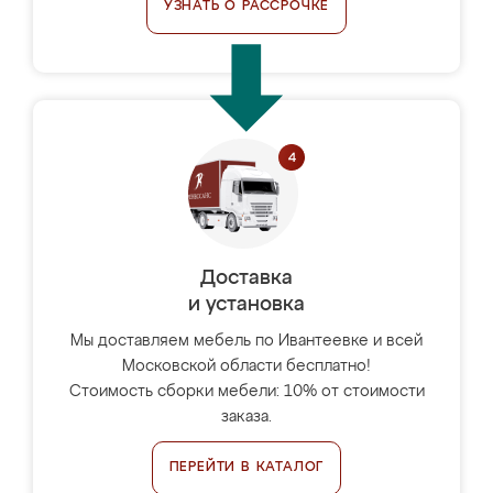
УЗНАТЬ О РАССРОЧКЕ
Доставка
и установка
Мы доставляем мебель по Ивантеевке и всей
Московской области бесплатно!
Стоимость сборки мебели: 10% от стоимости
заказа.
ПЕРЕЙТИ В КАТАЛОГ