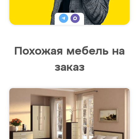
Похожая мебель на
заказ