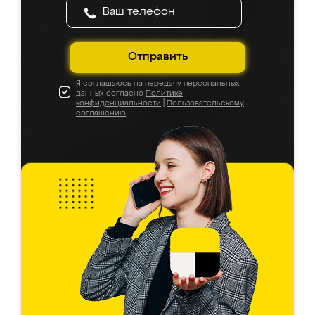
Отправить
Я соглашаюсь на передачу персональных
данных согласно
Политике
конфиденциальности
|
Пользовательскому
соглашению