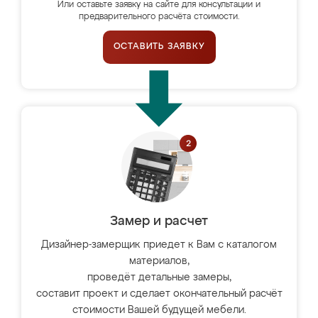
Или оставьте заявку на сайте для консультации и
предварительного расчёта стоимости.
ОСТАВИТЬ ЗАЯВКУ
Замер и расчет
Дизайнер-замерщик приедет к Вам с каталогом
материалов,
проведёт детальные замеры,
составит проект и сделает окончательный расчёт
стоимости Вашей будущей мебели.