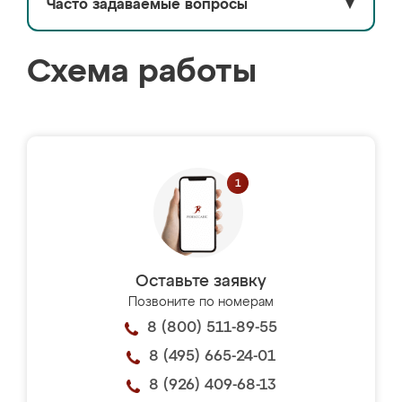
Часто задаваемые вопросы
▼
Схема работы
Оставьте заявку
Позвоните по номерам
8 (800) 511-89-55
8 (495) 665-24-01
8 (926) 409-68-13