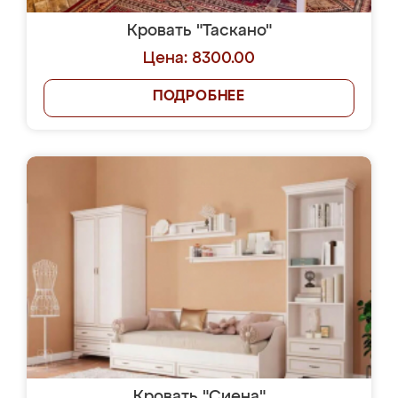
Кровать "Таскано"
Цена: 8300.00
ПОДРОБНЕЕ
Кровать "Сиена"