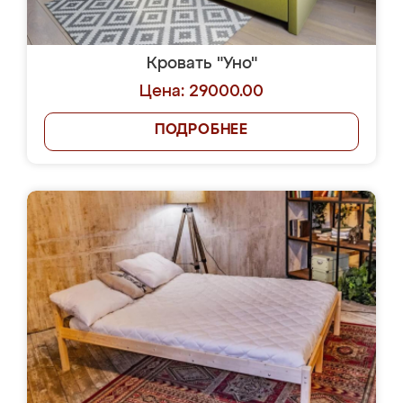
Кровать "Уно"
Цена: 29000.00
ПОДРОБНЕЕ