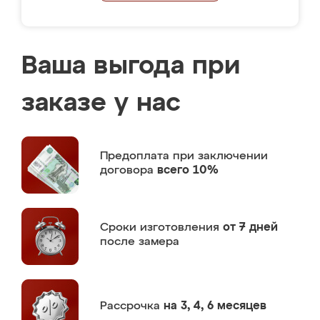
Ваша выгода при
заказе у нас
Предоплата
при заключении
договора
всего 10%
Сроки изготовления
от 7 дней
после замера
Рассрочка
на 3, 4, 6 месяцев