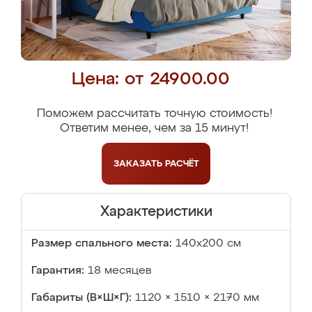
Цена: от 24900.00
Поможем рассчитать точную стоимость!
Ответим менее, чем за 15 минут!
ЗАКАЗАТЬ
РАСЧЁТ
Характеристики
Размер спального места:
140х200 см
Гарантия:
18 месяцев
Габариты (В×Ш×Г):
1120 × 1510 × 2170 мм