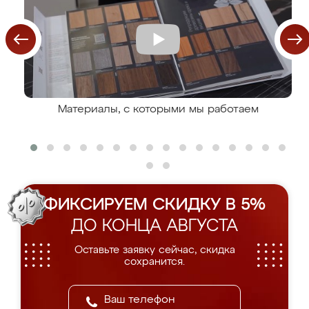
Материалы, с которыми мы работаем
ФИКСИРУЕМ СКИДКУ В 5%
ДО КОНЦА АВГУСТА
Оставьте заявку сейчас, скидка
сохранится.