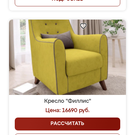
Кресло "Филлис"
Цена: 16690 руб.
РАССЧИТАТЬ