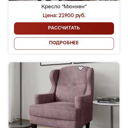
Кресло "Мюнхен"
Цена: 21900 руб.
РАССЧИТАТЬ
ПОДРОБНЕЕ