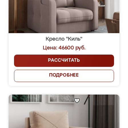
Кресло "Киль"
Цена: 46600 руб.
РАССЧИТАТЬ
ПОДРОБНЕЕ