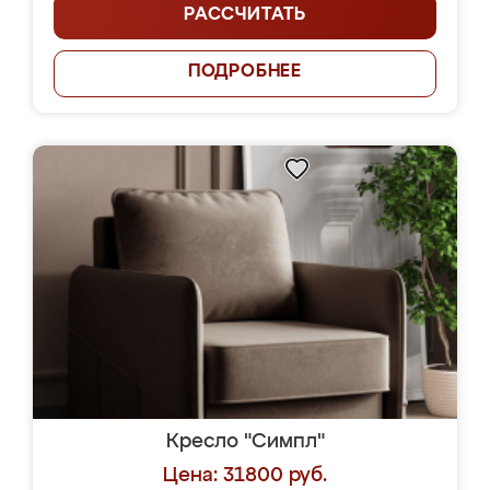
РАССЧИТАТЬ
ПОДРОБНЕЕ
Кресло "Симпл"
Цена: 31800 руб.