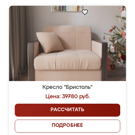
Кресло "Бристоль"
Цена: 39780 руб.
РАССЧИТАТЬ
ПОДРОБНЕЕ