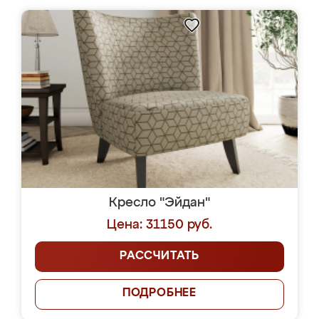
Кресло "Эйдан"
Цена: 31150 руб.
РАССЧИТАТЬ
ПОДРОБНЕЕ