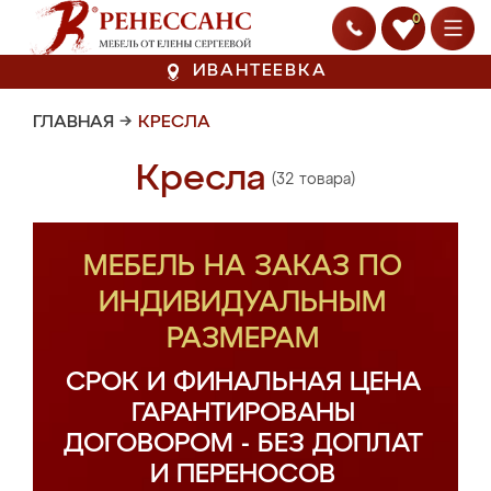
0
ИВАНТЕЕВКА
ГЛАВНАЯ
→
КРЕСЛА
Кресла
(32 товара)
МЕБЕЛЬ НА ЗАКАЗ ПО
ИНДИВИДУАЛЬНЫМ
РАЗМЕРАМ
СРОК И ФИНАЛЬНАЯ ЦЕНА
ГАРАНТИРОВАНЫ
ДОГОВОРОМ - БЕЗ ДОПЛАТ
И ПЕРЕНОСОВ