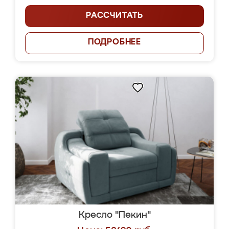
РАССЧИТАТЬ
ПОДРОБНЕЕ
Кресло "Пекин"