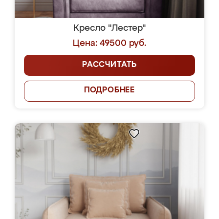
Кресло "Лестер"
Цена: 49500 руб.
РАССЧИТАТЬ
ПОДРОБНЕЕ