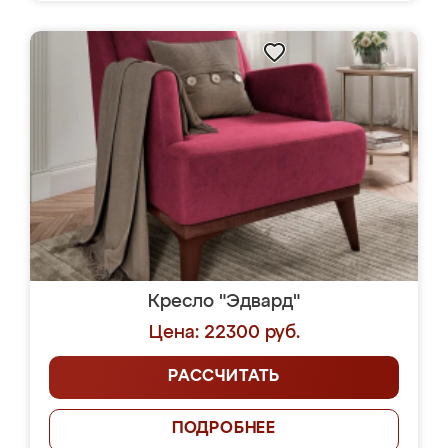
Кресло "Эдвард"
Цена: 22300 руб.
РАССЧИТАТЬ
ПОДРОБНЕЕ