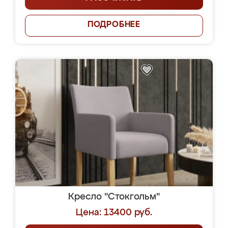
ПОДРОБНЕЕ
Кресло "Стокгольм"
Цена: 13400 руб.