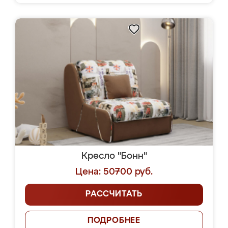
Кресло "Бонн"
Цена: 50700 руб.
РАССЧИТАТЬ
ПОДРОБНЕЕ