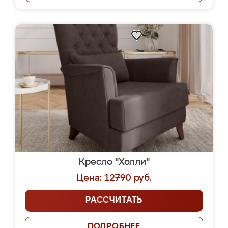
Кресло "Холли"
Цена: 12790 руб.
РАССЧИТАТЬ
ПОДРОБНЕЕ