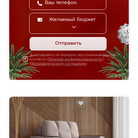
Желаемый бюджет
Отправить
Я соглашаюсь на передачу персональных данных
согласно
Политике конфиденциальности
|
Пользовательскому соглашению