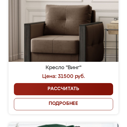
Кресло "Винг"
Цена: 31500 руб.
РАССЧИТАТЬ
ПОДРОБНЕЕ