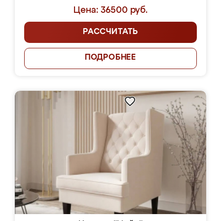
Цена: 36500 руб.
РАССЧИТАТЬ
ПОДРОБНЕЕ