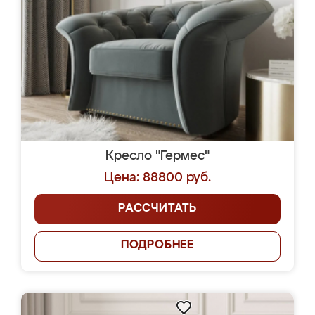
Кресло "Гермес"
Цена: 88800 руб.
РАССЧИТАТЬ
ПОДРОБНЕЕ