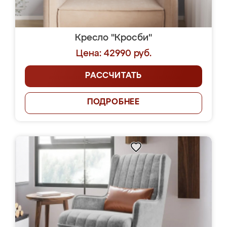
Кресло "Кросби"
Цена: 42990 руб.
РАССЧИТАТЬ
ПОДРОБНЕЕ