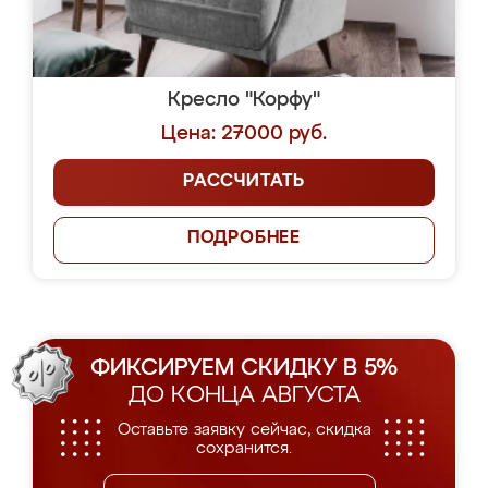
Кресло "Корфу"
Цена: 27000 руб.
РАССЧИТАТЬ
ПОДРОБНЕЕ
ФИКСИРУЕМ СКИДКУ В 5%
ДО КОНЦА АВГУСТА
Оставьте заявку сейчас, скидка
сохранится.