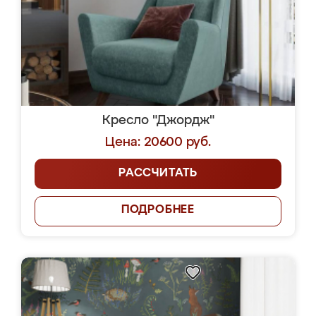
Кресло "Джордж"
Цена: 20600 руб.
РАССЧИТАТЬ
ПОДРОБНЕЕ