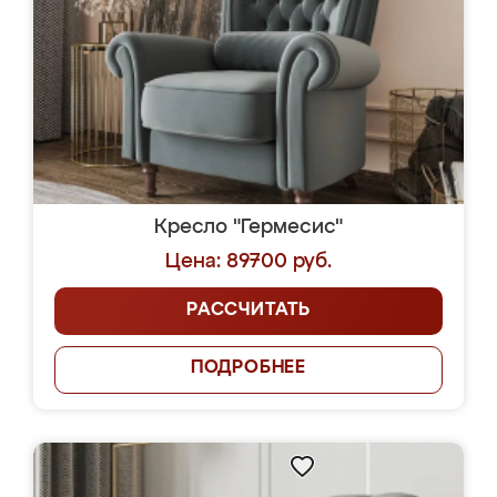
Кресло "Гермесис"
Цена: 89700 руб.
РАССЧИТАТЬ
ПОДРОБНЕЕ