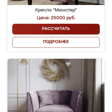
Кресло "Мюнстер"
Цена: 25000 руб.
РАССЧИТАТЬ
ПОДРОБНЕЕ