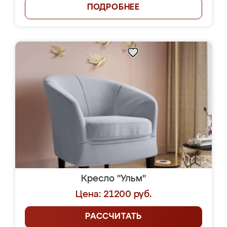
ПОДРОБНЕЕ
Кресло "Ульм"
Цена: 21200 руб.
РАССЧИТАТЬ