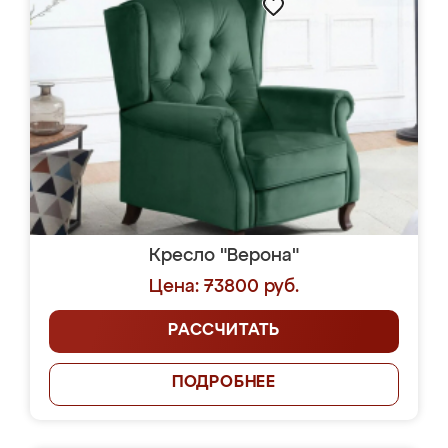
Кресло "Верона"
Цена: 73800 руб.
РАССЧИТАТЬ
ПОДРОБНЕЕ