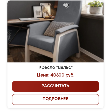
Кресло "Вельс"
Цена: 40600 руб.
РАССЧИТАТЬ
ПОДРОБНЕЕ