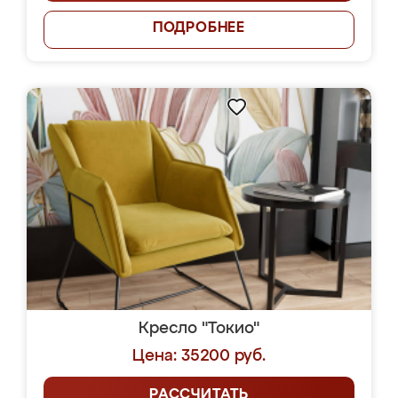
ПОДРОБНЕЕ
Кресло "Токио"
Цена: 35200 руб.
РАССЧИТАТЬ