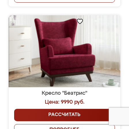
Кресло "Беатрис"
Цена: 9990 руб.
РАССЧИТАТЬ