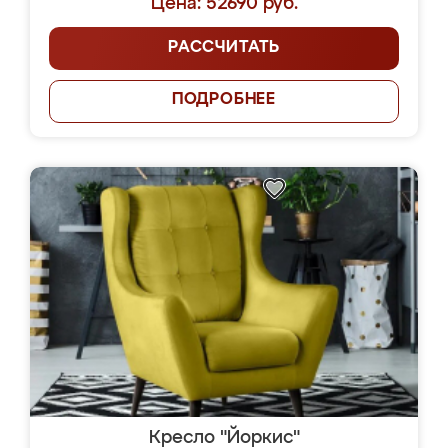
Цена: 52690 руб.
РАССЧИТАТЬ
ПОДРОБНЕЕ
Кресло "Йоркис"