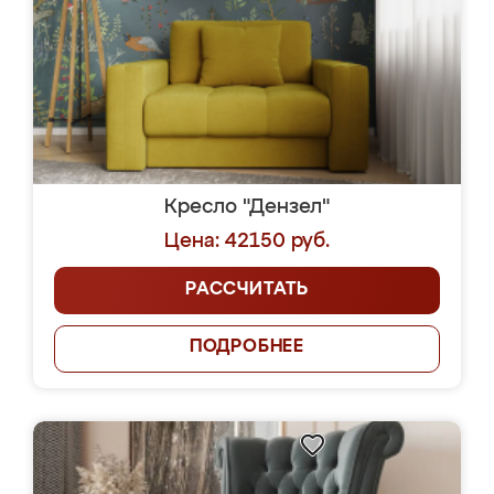
Кресло "Дензел"
Цена: 42150 руб.
РАССЧИТАТЬ
ПОДРОБНЕЕ