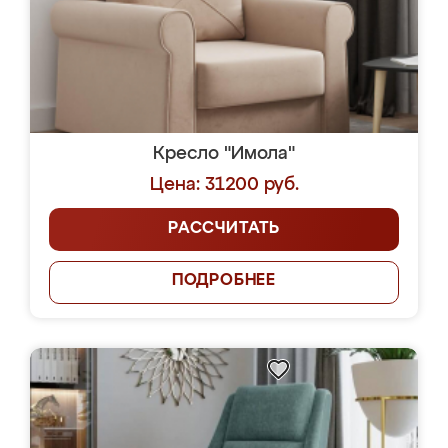
Кресло "Имола"
Цена: 31200 руб.
РАССЧИТАТЬ
ПОДРОБНЕЕ