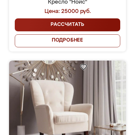
Кресло "Нойс"
Цена: 25000 руб.
РАССЧИТАТЬ
ПОДРОБНЕЕ