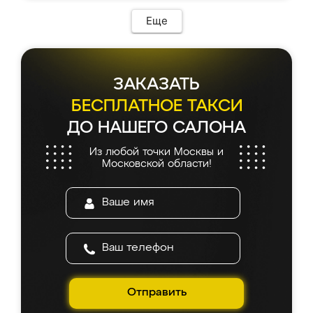
Еще
ЗАКАЗАТЬ
БЕСПЛАТНОЕ ТАКСИ
ДО НАШЕГО САЛОНА
Из любой точки Москвы и
Московской области!
Отправить