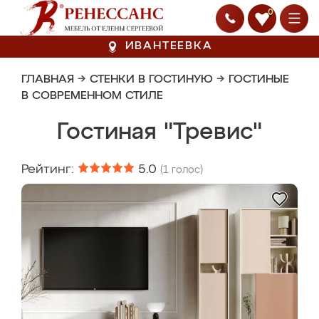
0
ИВАНТЕЕВКА
ГЛАВНАЯ
→
СТЕНКИ В ГОСТИНУЮ
→
ГОСТИНЫЕ
В СОВРЕМЕННОМ СТИЛЕ
Гостиная "Тревис"
Рейтинг:
5.0
(
1
голос)