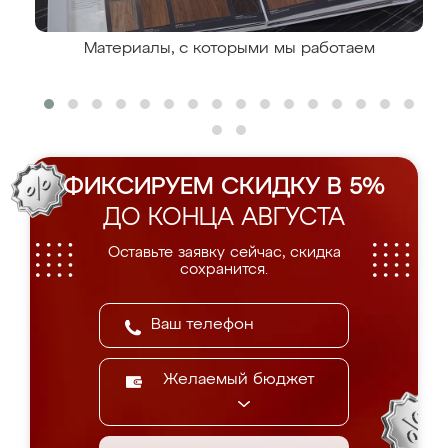
Материалы, с которыми мы работаем
ФИКСИРУЕМ СКИДКУ В 5%
ДО КОНЦА АВГУСТА
Оставьте заявку сейчас, скидка
сохранится.
Желаемый бюджет