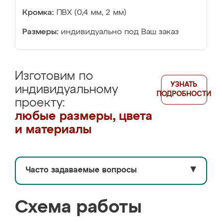
Кромка:
ПВХ (0,4 мм, 2 мм)
Размеры:
индивидуально под Ваш заказ
Изготовим по
УЗНАТЬ
индивидуальному
ПОДРОБНОСТИ
проекту:
любые размеры, цвета
и материалы
Часто задаваемые вопросы
▼
Схема работы