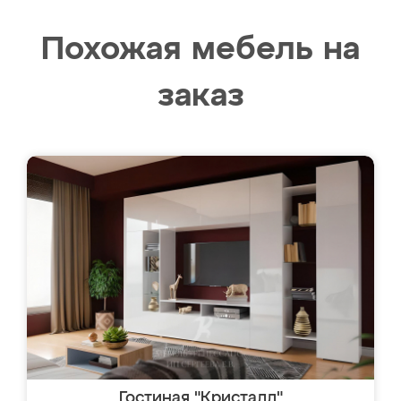
Похожая мебель на
заказ
Гостиная "Кристалл"