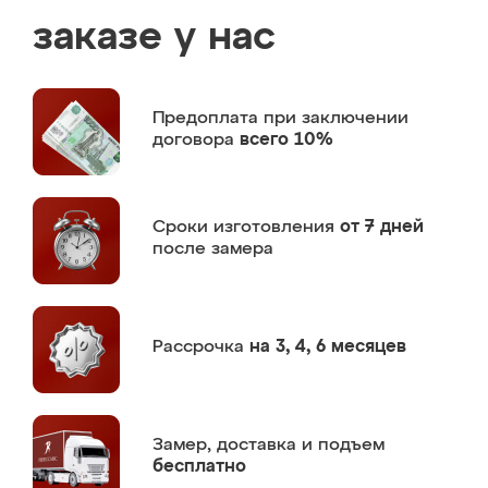
заказе у нас
Предоплата
при заключении
договора
всего 10%
Сроки изготовления
от 7 дней
после замера
Рассрочка
на 3, 4, 6 месяцев
Замер,
доставка и подъем
бесплатно