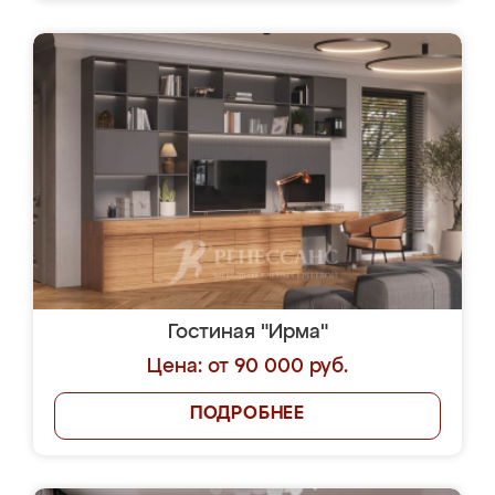
Гостиная "Ирма"
Цена: от 90 000 руб.
ПОДРОБНЕЕ