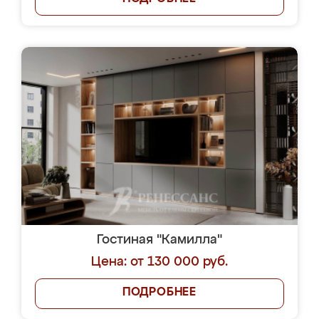
Гостиная "Камилла"
Цена: от 130 000 руб.
ПОДРОБНЕЕ