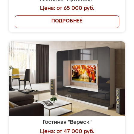
Цена: от 65 000 руб.
ПОДРОБНЕЕ
Гостиная "Вереск"
Цена: от 47 000 руб.