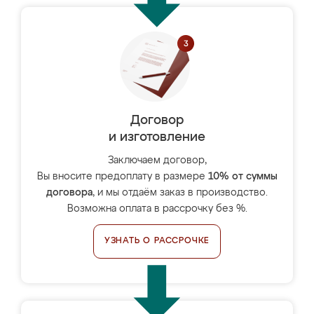
Договор
и изготовление
Заключаем договор,
Вы вносите предоплату в размере
10% от суммы
договора
, и мы отдаём заказ в производство.
Возможна оплата в рассрочку без %.
УЗНАТЬ О РАССРОЧКЕ