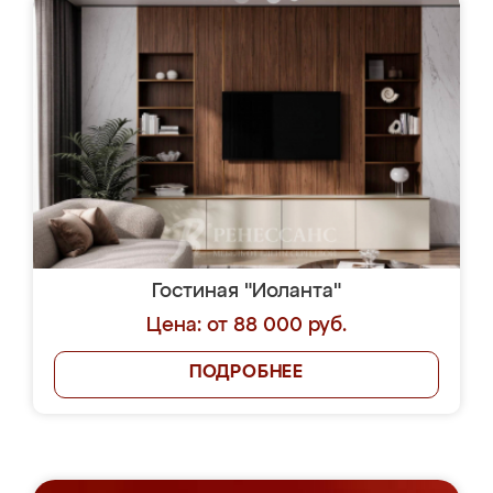
Гостиная "Иоланта"
Цена: от 88 000 руб.
ПОДРОБНЕЕ