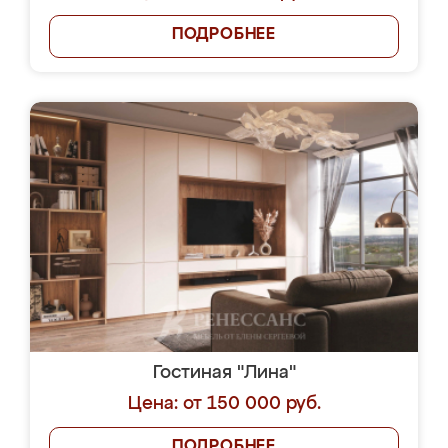
ПОДРОБНЕЕ
Гостиная "Лина"
Цена: от 150 000 руб.
ПОДРОБНЕЕ