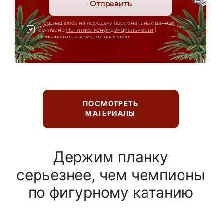
Отправить
Я соглашаюсь на передачу персональных данных
согласно
Политике конфиденциальности
|
Пользовательскому соглашению
ПОСМОТРЕТЬ
МАТЕРИАЛЫ
Держим планку
серьезнее, чем чемпионы
по фигурному катанию