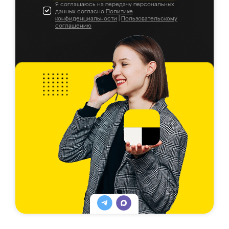
Я соглашаюсь на передачу персональных
данных согласно
Политике
конфиденциальности
|
Пользовательскому
соглашению