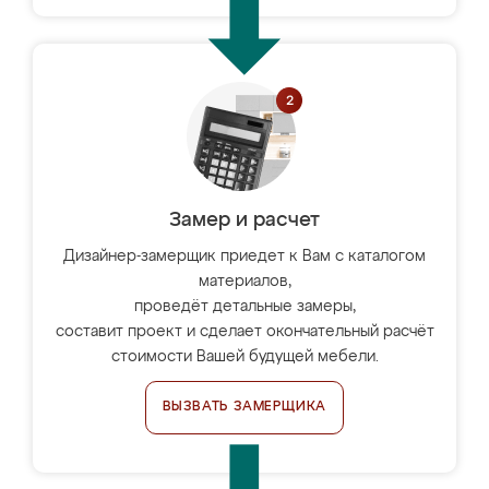
Замер и расчет
Дизайнер-замерщик приедет к Вам с каталогом
материалов,
проведёт детальные замеры,
составит проект и сделает окончательный расчёт
стоимости Вашей будущей мебели.
ВЫЗВАТЬ ЗАМЕРЩИКА