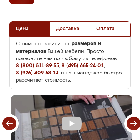
Цена
Доставка
Оплата
размеров и
Стоимость зависит от
материалов
Вашей мебели. Просто
позвоните нам по любому из телефонов:
8 (800) 511-89-55
,
8 (495) 665-24-01
,
8 (926) 409-68-13
, и наш менеджер быстро
рассчитает стоимость.