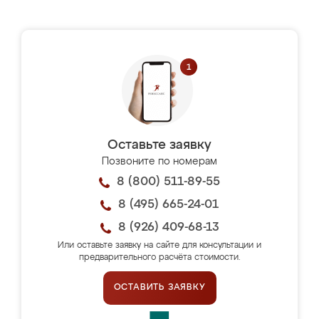
Оставьте заявку
Позвоните по номерам
8 (800) 511-89-55
8 (495) 665-24-01
8 (926) 409-68-13
Или оставьте заявку на сайте для консультации и
предварительного расчёта стоимости.
ОСТАВИТЬ ЗАЯВКУ