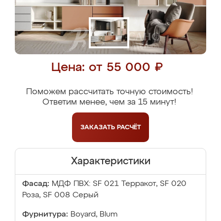
Цена: от 55 000 ₽
Поможем рассчитать точную стоимость!
Ответим менее, чем за 15 минут!
ЗАКАЗАТЬ
РАСЧЁТ
Характеристики
Фасад:
МДФ ПВХ: SF 021 Терракот, SF 020
Роза, SF 008 Серый
Фурнитура:
Boyard, Blum