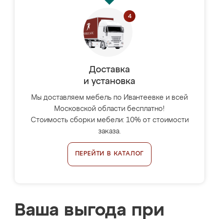
Доставка
и установка
Мы доставляем мебель по Ивантеевке и всей
Московской области бесплатно!
Стоимость сборки мебели: 10% от стоимости
заказа.
ПЕРЕЙТИ В КАТАЛОГ
Ваша выгода при