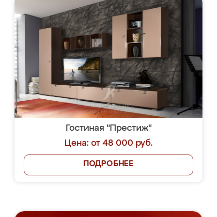
Гостиная "Престиж"
Цена: от 48 000 руб.
ПОДРОБНЕЕ