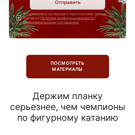
Отправить
Я соглашаюсь на передачу персональных данных
согласно
Политике конфиденциальности
|
Пользовательскому соглашению
ПОСМОТРЕТЬ
МАТЕРИАЛЫ
Держим планку
серьезнее, чем чемпионы
по фигурному катанию