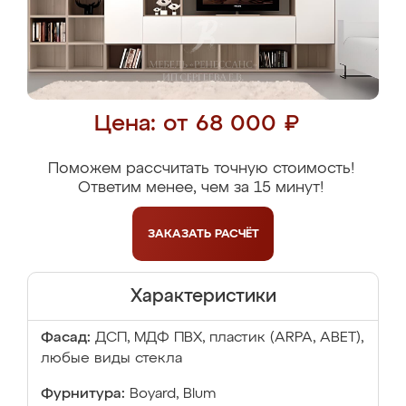
Цена: от 68 000 ₽
Поможем рассчитать точную стоимость!
Ответим менее, чем за 15 минут!
ЗАКАЗАТЬ
РАСЧЁТ
Характеристики
Фасад:
ДСП, МДФ ПВХ, пластик (ARPA, ABET),
любые виды стекла
Фурнитура:
Boyard, Blum