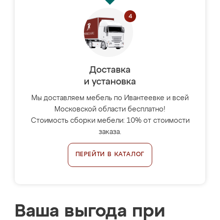
Доставка
и установка
Мы доставляем мебель по Ивантеевке и всей
Московской области бесплатно!
Стоимость сборки мебели: 10% от стоимости
заказа.
ПЕРЕЙТИ В КАТАЛОГ
Ваша выгода при