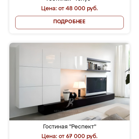
Цена: от 48 000 руб.
ПОДРОБНЕЕ
Гостиная "Респект"
Цена: от 67 000 руб.