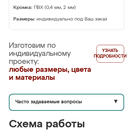
Кромка:
ПВХ (0,4 мм, 2 мм)
Размеры:
индивидуально под Ваш заказ
Изготовим по
УЗНАТЬ
индивидуальному
ПОДРОБНОСТИ
проекту:
любые размеры, цвета
и материалы
Часто задаваемые вопросы
▼
Схема работы