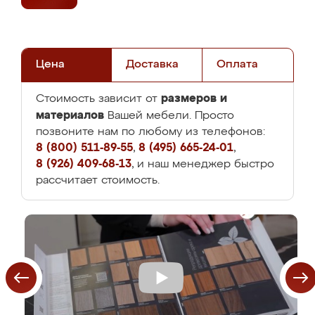
Цена
Доставка
Оплата
размеров и
Стоимость зависит от
материалов
Вашей мебели. Просто
позвоните нам по любому из телефонов:
8 (800) 511-89-55
,
8 (495) 665-24-01
,
8 (926) 409-68-13
, и наш менеджер быстро
рассчитает стоимость.