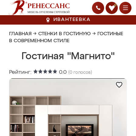
0
ИВАНТЕЕВКА
ГЛАВНАЯ
→
СТЕНКИ В ГОСТИНУЮ
→
ГОСТИНЫЕ
В СОВРЕМЕННОМ СТИЛЕ
Гостиная "Магнито"
Рейтинг:
0.0
(
0
голосов)