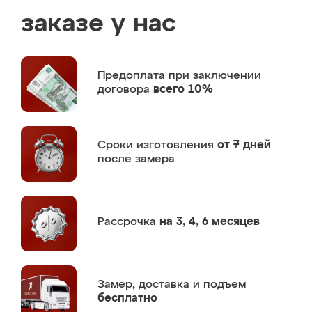
заказе у нас
Предоплата
при заключении
договора
всего 10%
Сроки изготовления
от 7 дней
после замера
Рассрочка
на 3, 4, 6 месяцев
Замер,
доставка и подъем
бесплатно