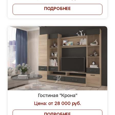
ПОДРОБНЕЕ
Гостиная "Крона"
Цена: от 28 000 руб.
ПОДРОБНЕЕ