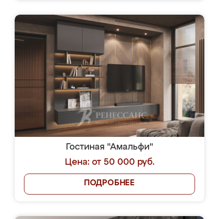
Гостиная "Амальфи"
Цена: от 50 000 руб.
ПОДРОБНЕЕ