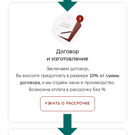
Договор
и изготовление
Заключаем договор,
Вы вносите предоплату в размере
10% от суммы
договора
, и мы отдаём заказ в производство.
Возможна оплата в рассрочку без %.
УЗНАТЬ О РАССРОЧКЕ