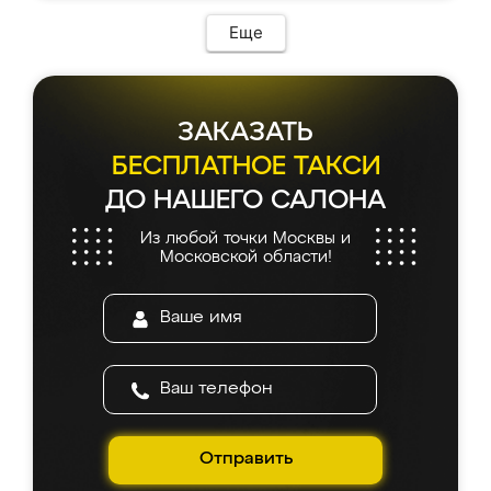
Еще
ЗАКАЗАТЬ
БЕСПЛАТНОЕ ТАКСИ
ДО НАШЕГО САЛОНА
Из любой точки Москвы и
Московской области!
Отправить