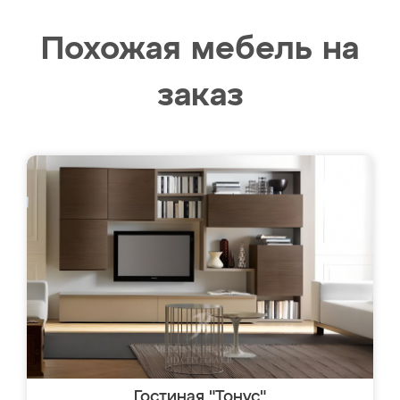
Похожая мебель на
заказ
Гостиная "Тонус"