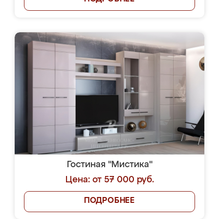
Гостиная "Мистика"
Цена: от 57 000 руб.
ПОДРОБНЕЕ