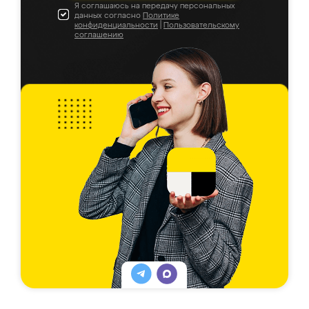
Я соглашаюсь на передачу персональных
данных согласно
Политике
конфиденциальности
|
Пользовательскому
соглашению