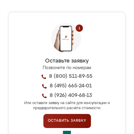
Оставьте заявку
Позвоните по номерам
8 (800) 511-89-55
8 (495) 665-24-01
8 (926) 409-68-13
Или оставьте заявку на сайте для консультации и
предварительного расчёта стоимости.
ОСТАВИТЬ ЗАЯВКУ