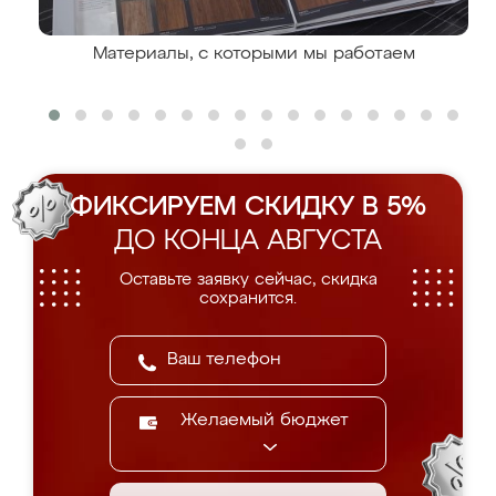
Материалы, с которыми мы работаем
ФИКСИРУЕМ СКИДКУ В 5%
ДО КОНЦА АВГУСТА
Оставьте заявку сейчас, скидка
сохранится.
Желаемый бюджет