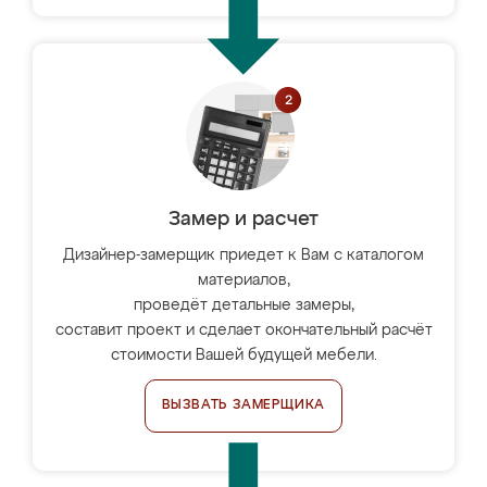
Замер и расчет
Дизайнер-замерщик приедет к Вам с каталогом
материалов,
проведёт детальные замеры,
составит проект и сделает окончательный расчёт
стоимости Вашей будущей мебели.
ВЫЗВАТЬ ЗАМЕРЩИКА