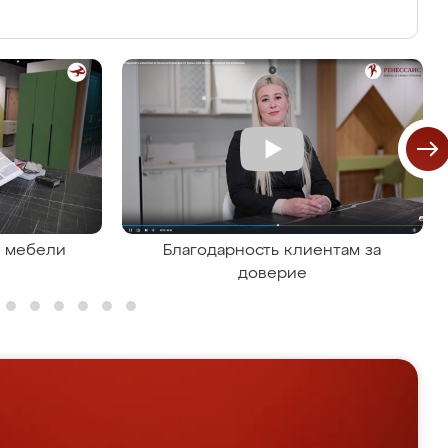
я мебели
Благодарность клиентам за
доверие