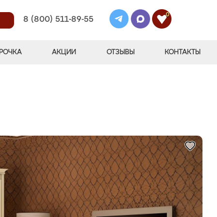
0
8 (800) 511-89-55
РОЧКА
АКЦИИ
ОТЗЫВЫ
КОНТАКТЫ