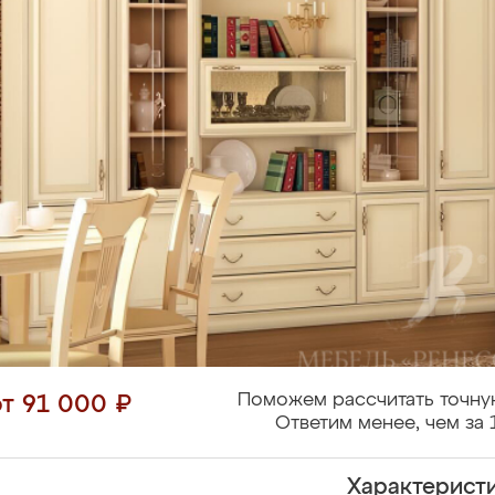
Поможем рассчитать точну
от 91 000 ₽
Ответим менее, чем за 
Характерист