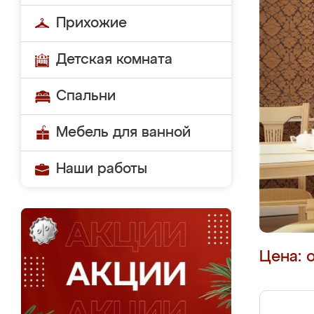
Прихожие
Детская комната
Спальни
Мебель для ванной
Наши работы
Цена: 