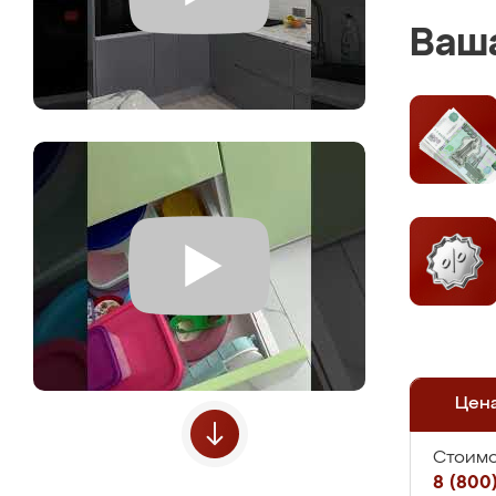
Ваша
Цен
Стоимо
8 (800)