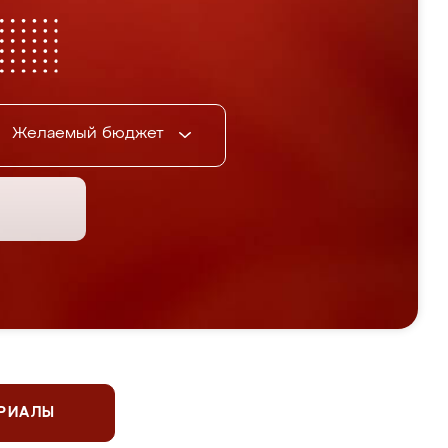
Желаемый бюджет
ЕРИАЛЫ