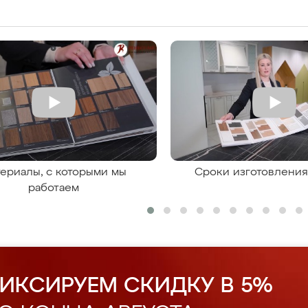
ериалы, с которыми мы
Сроки изготовлени
работаем
ИКСИРУЕМ СКИДКУ В 5%