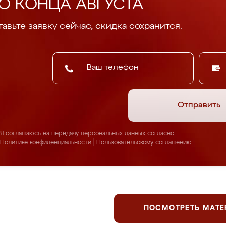
О КОНЦА АВГУСТА
авьте заявку сейчас, скидка сохранится.
Отправить
Я соглашаюсь на передачу персональных данных согласно
Политике конфиденциальности
|
Пользовательскому соглашению
ПОСМОТРЕТЬ МАТ