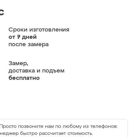
с
Сроки изготовления
от 7 дней
после замера
Замер,
доставка и подъем
бесплатно
Просто позвоните нам по любому из телефонов:
енеджер быстро рассчитает стоимость.