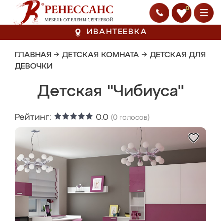
0
ИВАНТЕЕВКА
ГЛАВНАЯ
→
ДЕТСКАЯ КОМНАТА
→
ДЕТСКАЯ ДЛЯ
ДЕВОЧКИ
Детская "Чибиуса"
Рейтинг:
0.0
(
0
голосов)