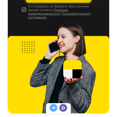
Я соглашаюсь на передачу персональных
данных согласно
Политике
конфиденциальности
|
Пользовательскому
соглашению