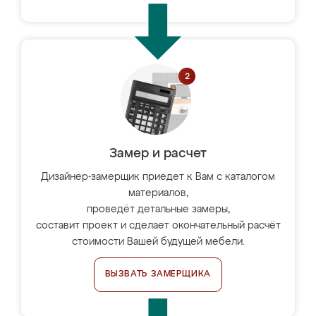
Замер и расчет
Дизайнер-замерщик приедет к Вам с каталогом
материалов,
проведёт детальные замеры,
составит проект и сделает окончательный расчёт
стоимости Вашей будущей мебели.
ВЫЗВАТЬ ЗАМЕРЩИКА