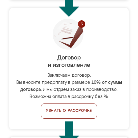
Договор
и изготовление
Заключаем договор,
Вы вносите предоплату в размере
10% от суммы
договора
, и мы отдаём заказ в производство.
Возможна оплата в рассрочку без %.
УЗНАТЬ О РАССРОЧКЕ