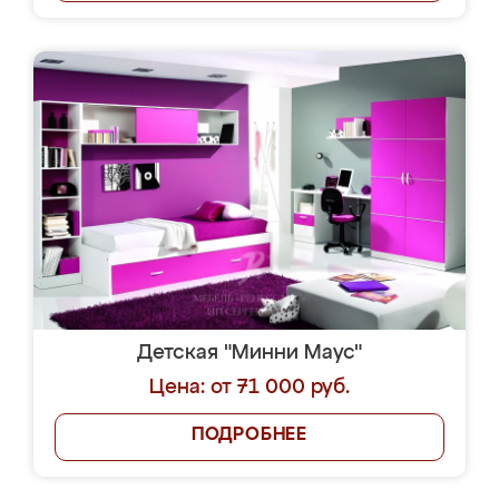
Детская "Минни Маус"
Цена: от 71 000 руб.
ПОДРОБНЕЕ