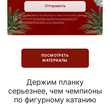
Отправить
Я соглашаюсь на передачу персональных данных
согласно
Политике конфиденциальности
|
Пользовательскому соглашению
ПОСМОТРЕТЬ
МАТЕРИАЛЫ
Держим планку
серьезнее, чем чемпионы
по фигурному катанию