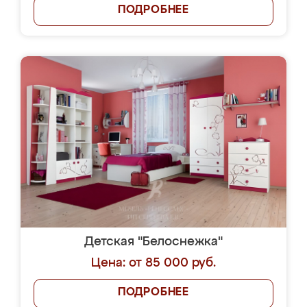
ПОДРОБНЕЕ
Детская "Белоснежка"
Цена: от 85 000 руб.
ПОДРОБНЕЕ