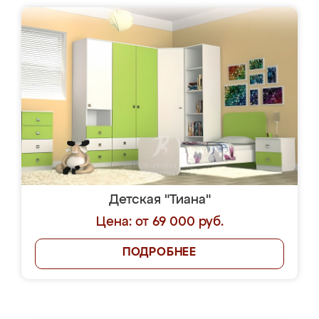
Детская "Тиана"
Цена: от 69 000 руб.
ПОДРОБНЕЕ