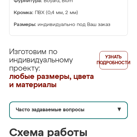
Фурнитура:
Boyard, Blum
Кромка:
ПВХ (0,4 мм, 2 мм)
Размеры:
индивидуально под Ваш заказ
Изготовим по
УЗНАТЬ
индивидуальному
ПОДРОБНОСТИ
проекту:
любые размеры, цвета
и материалы
Часто задаваемые вопросы
▼
Схема работы