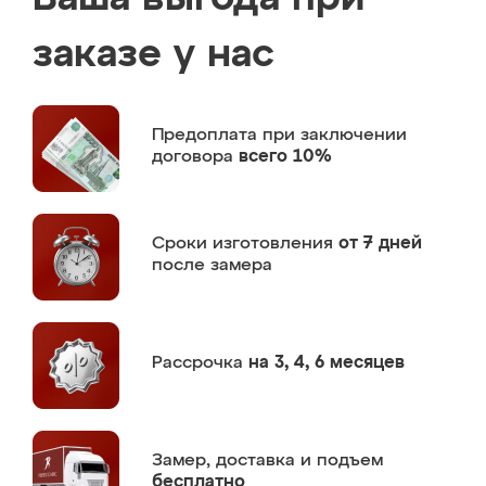
заказе у нас
Предоплата
при заключении
договора
всего 10%
Сроки изготовления
от 7 дней
после замера
Рассрочка
на 3, 4, 6 месяцев
Замер,
доставка и подъем
бесплатно