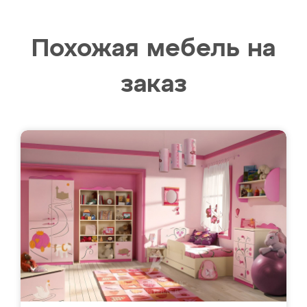
Похожая мебель на
заказ