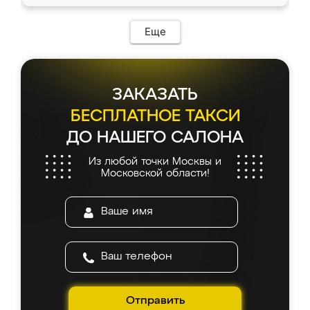
Еще
ЗАКАЗАТЬ
БЕСПЛАТНОЕ ТАКСИ
ДО НАШЕГО САЛОНА
Из любой точки Москвы и
Московской области!
Отправить