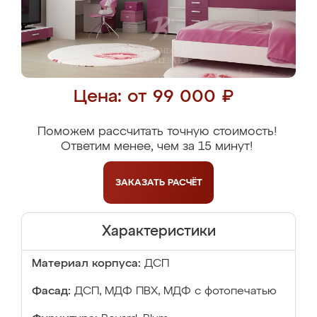
Цена: от 99 000 ₽
Поможем рассчитать точную стоимость!
Ответим менее, чем за 15 минут!
ЗАКАЗАТЬ
РАСЧЁТ
Характеристики
Материал корпуса:
ДСП
Фасад:
ДСП, МДФ ПВХ, МДФ с фотопечатью