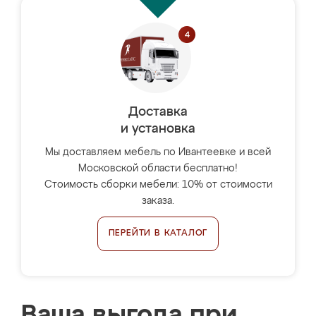
Доставка
и установка
Мы доставляем мебель по Ивантеевке и всей
Московской области бесплатно!
Стоимость сборки мебели: 10% от стоимости
заказа.
ПЕРЕЙТИ В КАТАЛОГ
Ваша выгода при