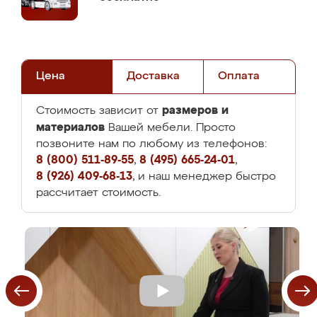
Цена
Доставка
Оплата
размеров и
Стоимость зависит от
материалов
Вашей мебели. Просто
позвоните нам по любому из телефонов:
8 (800) 511-89-55
,
8 (495) 665-24-01
,
8 (926) 409-68-13
, и наш менеджер быстро
рассчитает стоимость.