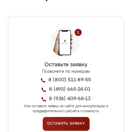
Оставьте заявку
Позвоните по номерам
8 (800) 511-89-55
8 (495) 665-24-01
8 (926) 409-68-13
Или оставьте заявку на сайте для консультации и
предварительного расчёта стоимости.
ОСТАВИТЬ ЗАЯВКУ