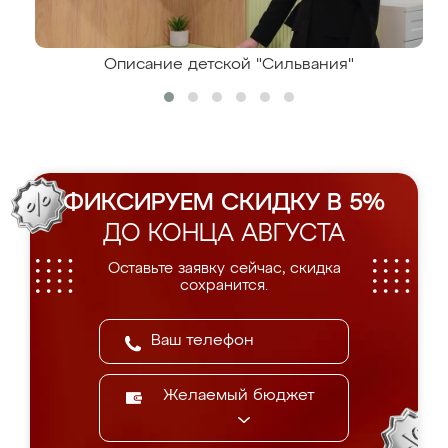
Описание детской "Сильвания"
ФИКСИРУЕМ СКИДКУ В 5%
ДО КОНЦА АВГУСТА
Оставьте заявку сейчас, скидка
сохранится.
Желаемый бюджет