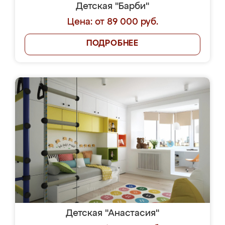
Детская "Барби"
Цена: от 89 000 руб.
ПОДРОБНЕЕ
Детская "Анастасия"