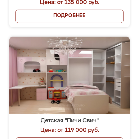
Цена: от 135 000 руб.
ПОДРОБНЕЕ
Детская "Пичи Свич"
Цена: от 119 000 руб.