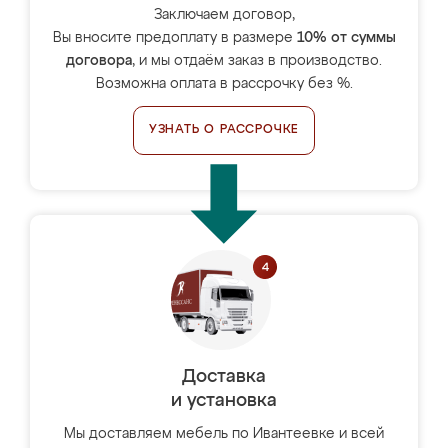
Заключаем договор,
Вы вносите предоплату в размере
10% от суммы
договора
, и мы отдаём заказ в производство.
Возможна оплата в рассрочку без %.
УЗНАТЬ О РАССРОЧКЕ
Доставка
и установка
Мы доставляем мебель по Ивантеевке и всей