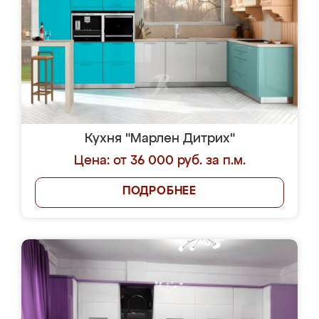
Кухня "Марлен Дитрих"
Цена: от 36 000 руб. за п.м.
ПОДРОБНЕЕ