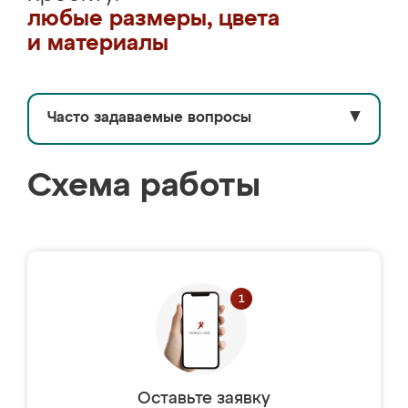
любые размеры, цвета
и материалы
Часто задаваемые вопросы
▼
Схема работы
Оставьте заявку