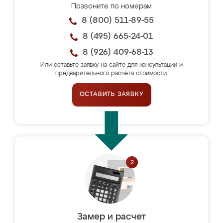
Позвоните по номерам
8 (800) 511-89-55
8 (495) 665-24-01
8 (926) 409-68-13
Или оставьте заявку на сайте для консультации и
предварительного расчёта стоимости.
ОСТАВИТЬ ЗАЯВКУ
Замер и расчет