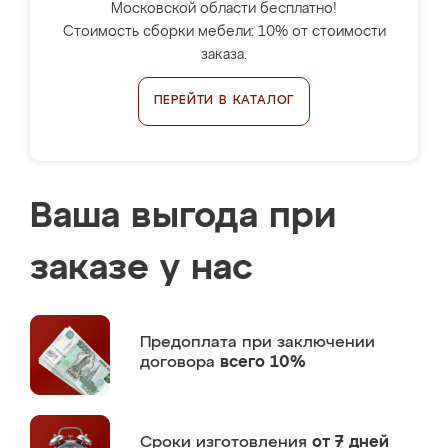
Московской области бесплатно!
Стоимость сборки мебели: 10% от стоимости
заказа.
ПЕРЕЙТИ В КАТАЛОГ
Ваша выгода при
заказе у нас
Предоплата
при заключении
договора
всего 10%
Сроки изготовления
от 7 дней