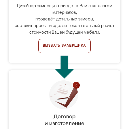
Дизайнер-замерщик приедет к Вам с каталогом
материалов,
проведёт детальные замеры,
составит проект и сделает окончательный расчёт
стоимости Вашей будущей мебели.
ВЫЗВАТЬ ЗАМЕРЩИКА
Договор
и изготовление