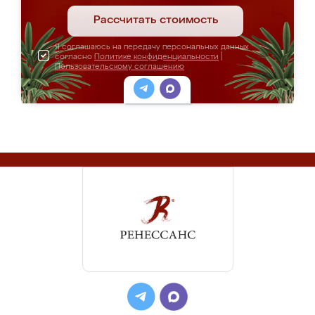
Рассчитать стоимость
Я соглашаюсь на передачу персональных данных
согласно
Политике конфиденциальности
|
Пользовательскому соглашению