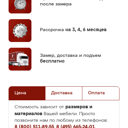
после замера
Рассрочка
на 3, 4, 6 месяцев
Замер,
доставка и подъем
бесплатно
Цена
Доставка
Оплата
размеров и
Стоимость зависит от
материалов
Вашей мебели. Просто
позвоните нам по любому из телефонов:
8 (800) 511-89-55
,
8 (495) 665-24-01
,