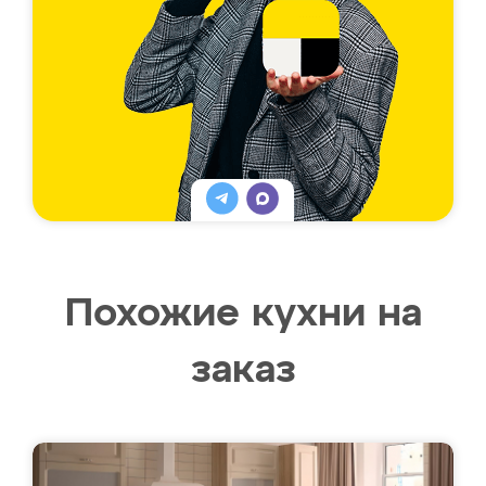
Похожие кухни на
заказ