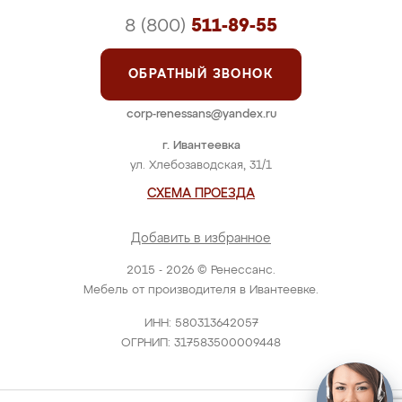
8 (800)
511-89-55
ОБРАТНЫЙ ЗВОНОК
corp-renessans@yandex.ru
г. Ивантеевка
ул. Хлебозаводская, 31/1
СХЕМА ПРОЕЗДА
Добавить в избранное
2015 - 2026 © Ренессанс.
Мебель от производителя в Ивантеевке.
ИНН: 580313642057
ОГРНИП: 317583500009448