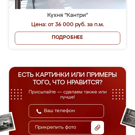
Кухня "Кантри"
Цена: от 36 000 руб. за п.м.
ПОДРОБНЕЕ
ЕСТЬ КАРТИНКИ ИЛИ ПРИМЕРЫ
ТОГО, ЧТО НРАВИТСЯ?
Присылайте — сделаем также или
лучше!
Прикрепить фото