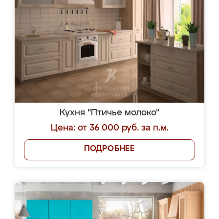
Кухня "Птичье молоко"
Цена: от 36 000 руб. за п.м.
ПОДРОБНЕЕ