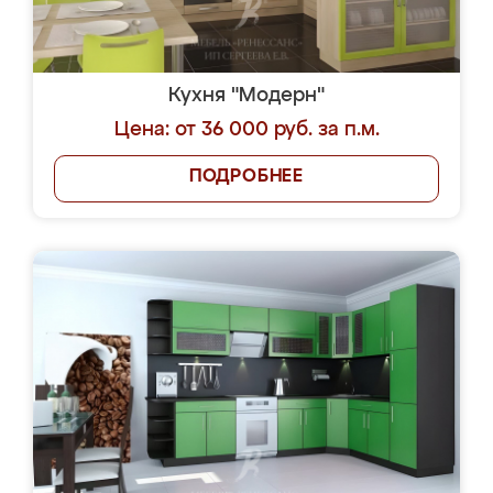
Кухня "Модерн"
Цена: от 36 000 руб. за п.м.
ПОДРОБНЕЕ