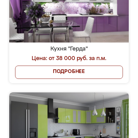
Кухня "Герда"
Цена: от 38 000 руб. за п.м.
ПОДРОБНЕЕ