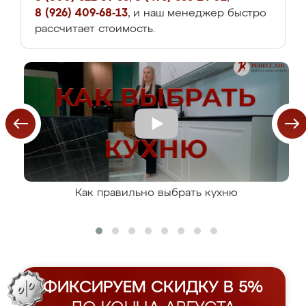
8 (926) 409-68-13
, и наш менеджер быстро
рассчитает стоимость.
Как правильно выбрать кухню
ФИКСИРУЕМ СКИДКУ В 5%