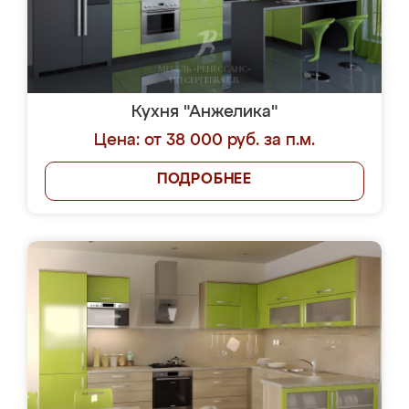
Кухня "Анжелика"
Цена: от 38 000 руб. за п.м.
ПОДРОБНЕЕ