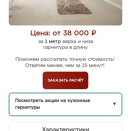
Цена: от 38 000 ₽
за
1 метр
верха и низа
гарнитура в длину
Поможем рассчитать точную стоимость!
Ответим менее, чем за 15 минут!
ЗАКАЗАТЬ
РАСЧЁТ
Посмотреть акции на кухонные
▼
гарнитуры
Характеристики