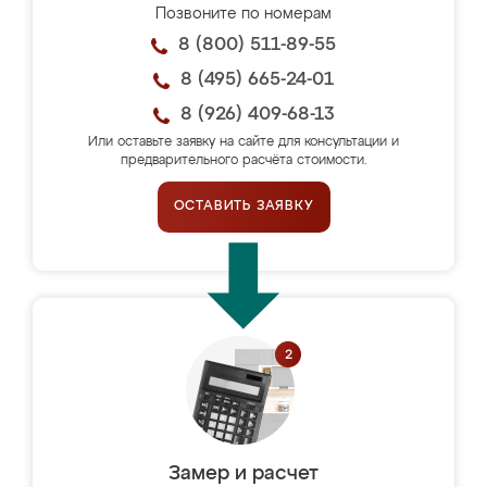
Позвоните по номерам
8 (800) 511-89-55
8 (495) 665-24-01
8 (926) 409-68-13
Или оставьте заявку на сайте для консультации и
предварительного расчёта стоимости.
ОСТАВИТЬ ЗАЯВКУ
Замер и расчет