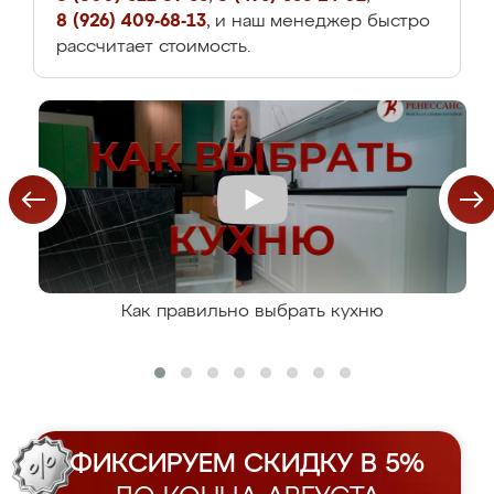
8 (926) 409-68-13
, и наш менеджер быстро
рассчитает стоимость.
Как правильно выбрать кухню
ФИКСИРУЕМ СКИДКУ В 5%