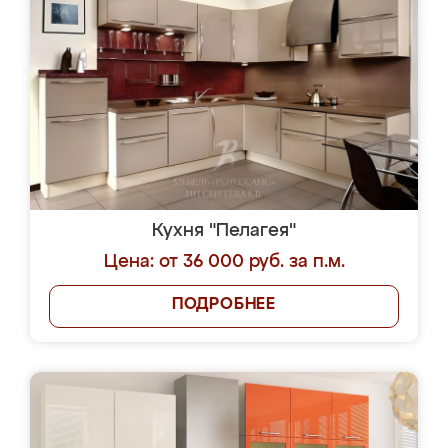
Кухня "Пелагея"
Цена: от 36 000 руб. за п.м.
ПОДРОБНЕЕ