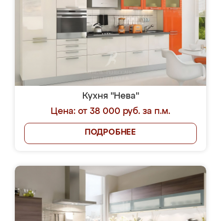
Кухня "Нева"
Цена: от 38 000 руб. за п.м.
ПОДРОБНЕЕ