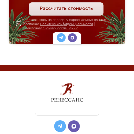
Рассчитать стоимость
Я соглашаюсь на передачу персональных данных
согласно
Политике конфиденциальности
|
Пользовательскому соглашению