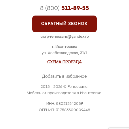
8 (800)
511-89-55
ОБРАТНЫЙ ЗВОНОК
corp-renessans@yandex.ru
г. Ивантеевка
ул. Хлебозаводская, 31/1
СХЕМА ПРОЕЗДА
Добавить в избранное
2015 - 2026 © Ренессанс.
Мебель от производителя в Ивантеевке.
ИНН: 580313642057
ОГРНИП: 317583500009448