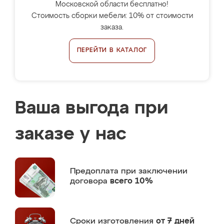
Московской области бесплатно!
Стоимость сборки мебели: 10% от стоимости
заказа.
ПЕРЕЙТИ В КАТАЛОГ
Ваша выгода при
заказе у нас
Предоплата
при заключении
договора
всего 10%
Сроки изготовления
от 7 дней