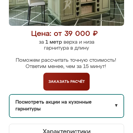
Цена: от 39 000 ₽
за
1 метр
верха и низа
гарнитура в длину
Поможем рассчитать точную стоимость!
Ответим менее, чем за 15 минут!
ЗАКАЗАТЬ
РАСЧЁТ
Посмотреть акции на кухонные
▼
гарнитуры
Характеристики