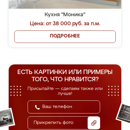
Кухня "Моника"
Цена: от 38 000 руб. за п.м.
ПОДРОБНЕЕ
ЕСТЬ КАРТИНКИ ИЛИ ПРИМЕРЫ
ТОГО, ЧТО НРАВИТСЯ?
Присылайте — сделаем также или
лучше!
Прикрепить фото