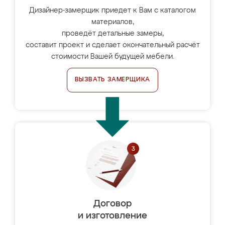
Дизайнер-замерщик приедет к Вам с каталогом
материалов,
проведёт детальные замеры,
составит проект и сделает окончательный расчёт
стоимости Вашей будущей мебели.
ВЫЗВАТЬ ЗАМЕРЩИКА
Договор
и изготовление