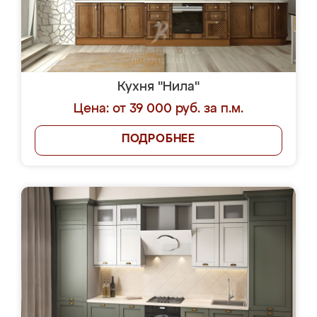
Кухня "Нила"
Цена: от 39 000 руб. за п.м.
ПОДРОБНЕЕ