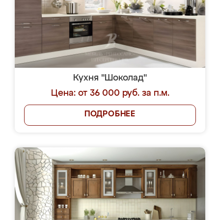
Кухня "Шоколад"
Цена: от 36 000 руб. за п.м.
ПОДРОБНЕЕ