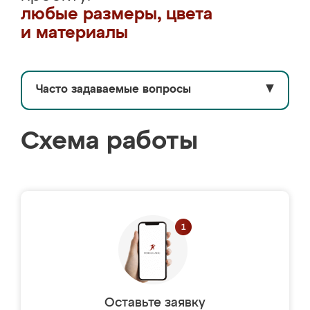
любые размеры, цвета
и материалы
Часто задаваемые вопросы
▼
Схема работы
Оставьте заявку