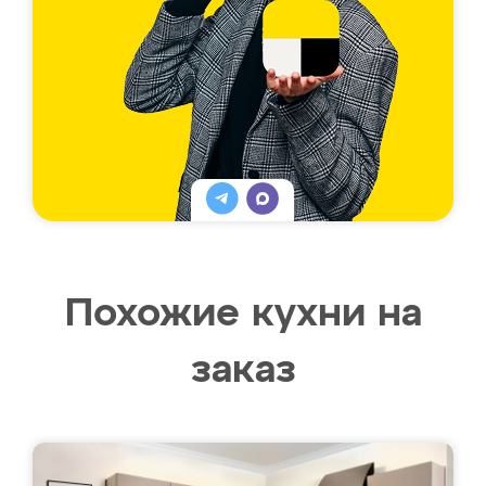
Похожие кухни на
заказ