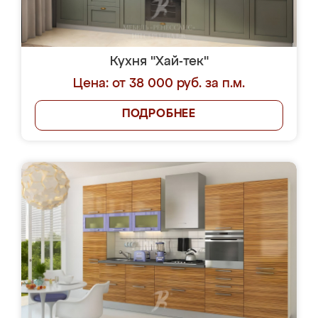
Кухня "Хай-тек"
Цена: от 38 000 руб. за п.м.
ПОДРОБНЕЕ