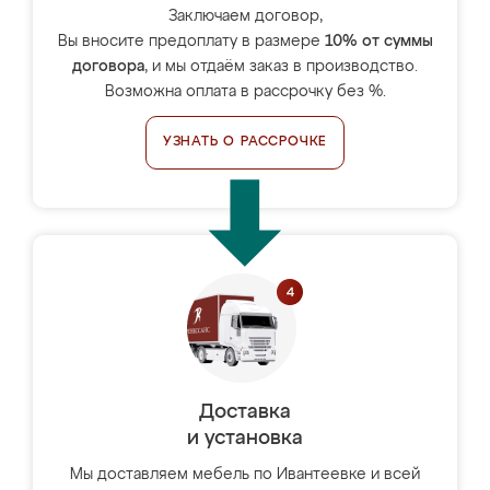
Заключаем договор,
Вы вносите предоплату в размере
10% от суммы
договора
, и мы отдаём заказ в производство.
Возможна оплата в рассрочку без %.
УЗНАТЬ О РАССРОЧКЕ
Доставка
и установка
Мы доставляем мебель по Ивантеевке и всей