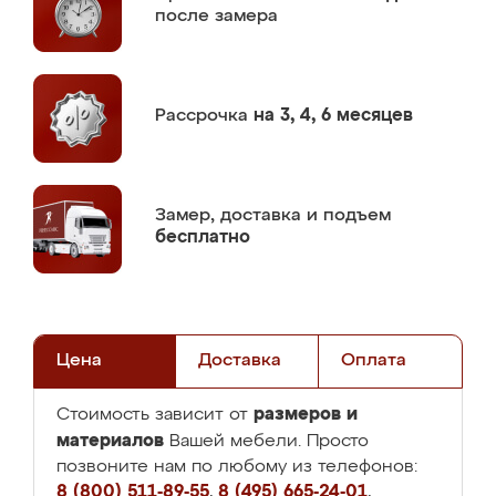
после замера
Рассрочка
на 3, 4, 6 месяцев
Замер,
доставка и подъем
бесплатно
Цена
Доставка
Оплата
размеров и
Стоимость зависит от
материалов
Вашей мебели. Просто
позвоните нам по любому из телефонов:
8 (800) 511-89-55
,
8 (495) 665-24-01
,