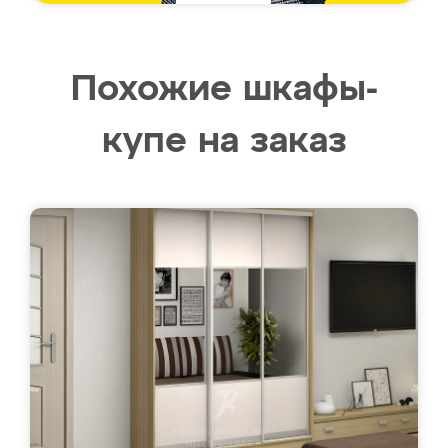
Похожие шкафы-
купе на заказ