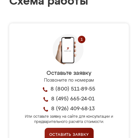
Схема работы
Оставьте заявку
Позвоните по номерам
8 (800) 511-89-55
8 (495) 665-24-01
8 (926) 409-68-13
Или оставьте заявку на сайте для консультации и
предварительного расчёта стоимости.
ОСТАВИТЬ ЗАЯВКУ