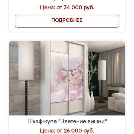
Цена: от 34 000 руб.
ПОДРОБНЕЕ
Шкаф-купе "Цветение вишни"
Цена: от 26 000 руб.