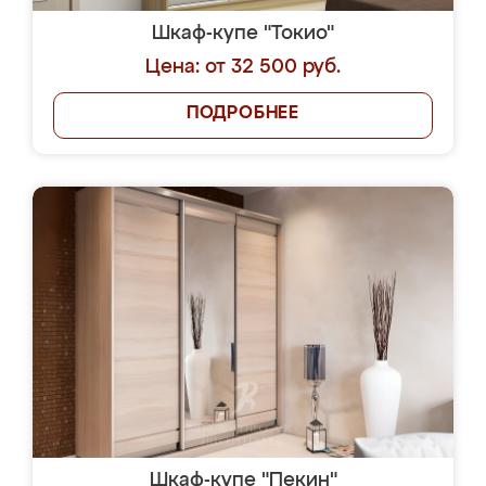
Шкаф-купе "Токио"
Цена: от 32 500 руб.
ПОДРОБНЕЕ
Шкаф-купе "Пекин"