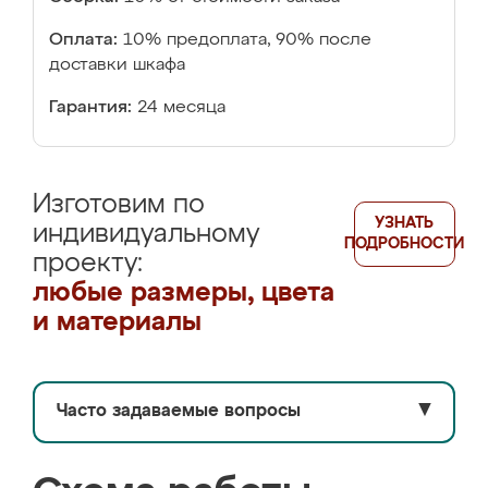
Оплата:
10% предоплата, 90% после
доставки шкафа
Гарантия:
24 месяца
Изготовим по
УЗНАТЬ
индивидуальному
ПОДРОБНОСТИ
проекту:
любые размеры, цвета
и материалы
Часто задаваемые вопросы
▼