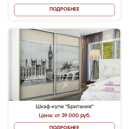
ПОДРОБНЕЕ
Шкаф-купе "Британия"
Цена: от 39 000 руб.
ПОДРОБНЕЕ