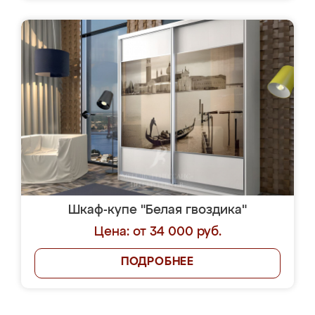
Шкаф-купе "Белая гвоздика"
Цена: от 34 000 руб.
ПОДРОБНЕЕ