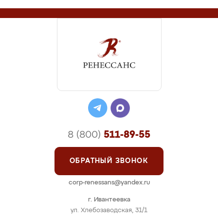
8 (800)
511-89-55
ОБРАТНЫЙ ЗВОНОК
corp-renessans@yandex.ru
г. Ивантеевка
ул. Хлебозаводская, 31/1