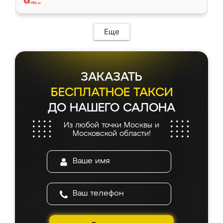
Еще
ЗАКАЗАТЬ
БЕСПЛАТНОЕ ТАКСИ
ДО НАШЕГО САЛОНА
Из любой точки Москвы и
Московской области!