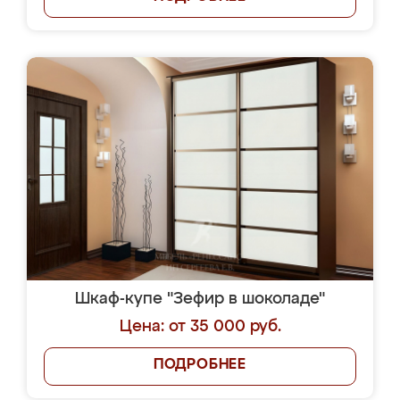
Шкаф-купе "Зефир в шоколаде"
Цена: от 35 000 руб.
ПОДРОБНЕЕ