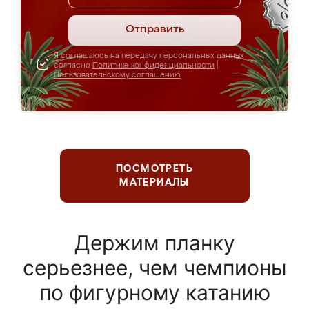
Отправить
Я соглашаюсь на передачу персональных данных
согласно
Политике конфиденциальности
|
Пользовательскому соглашению
ПОСМОТРЕТЬ
МАТЕРИАЛЫ
Держим планку
серьезнее, чем чемпионы
по фигурному катанию