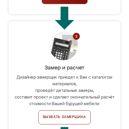
Замер и расчет
Дизайнер-замерщик приедет к Вам с каталогом
материалов,
проведёт детальные замеры,
составит проект и сделает окончательный расчёт
стоимости Вашей будущей мебели.
ВЫЗВАТЬ ЗАМЕРЩИКА