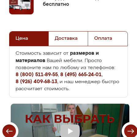
бесплатно
Цена
Доставка
Оплата
размеров и
Стоимость зависит от
материалов
Вашей мебели. Просто
позвоните нам по любому из телефонов:
8 (800) 511-89-55
,
8 (495) 665-24-01
,
8 (926) 409-68-13
, и наш менеджер быстро
рассчитает стоимость.