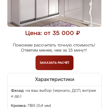
Цена: от 35 000 ₽
Поможем рассчитать точную стоимость!
Ответим менее, чем за 15 минут!
ЗАКАЗАТЬ
РАСЧЁТ
Характеристики
Фасад:
на ваш выбор (зеркало, ДСП, витраж
и др.)
Кромка:
ПВХ (0,4 мм)