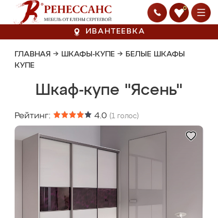
0
ИВАНТЕЕВКА
ГЛАВНАЯ
→
ШКАФЫ-КУПЕ
→
БЕЛЫЕ ШКАФЫ
КУПЕ
Шкаф-купе "Ясень"
Рейтинг:
4.0
(
1
голос)