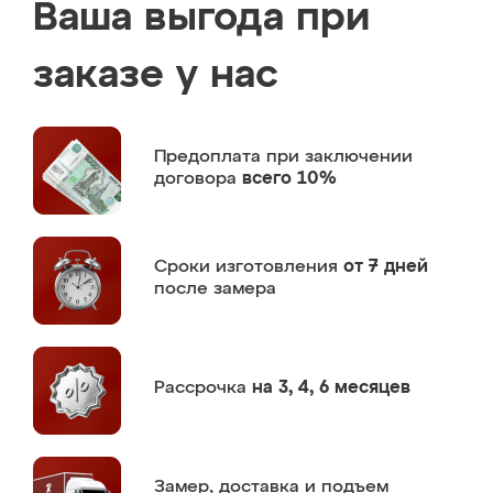
Ваша выгода при
заказе у нас
Предоплата
при заключении
договора
всего 10%
Сроки изготовления
от 7 дней
после замера
Рассрочка
на 3, 4, 6 месяцев
Замер,
доставка и подъем