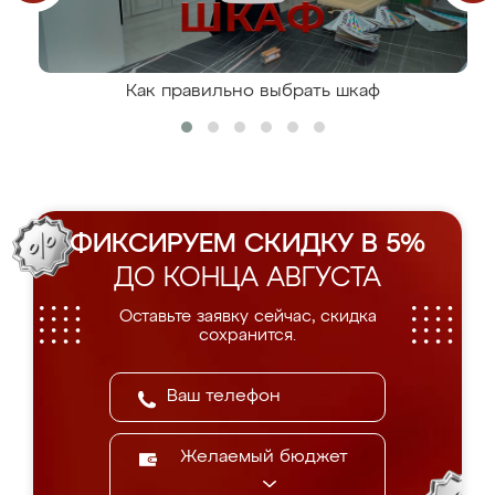
Как правильно выбрать шкаф
ФИКСИРУЕМ СКИДКУ В 5%
ДО КОНЦА АВГУСТА
Оставьте заявку сейчас, скидка
сохранится.
Желаемый бюджет