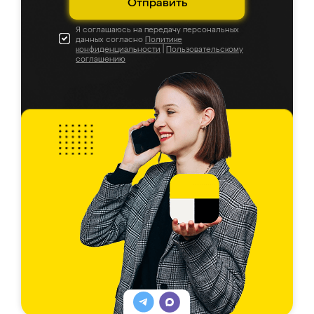
Отправить
Я соглашаюсь на передачу персональных
данных согласно
Политике
конфиденциальности
|
Пользовательскому
соглашению