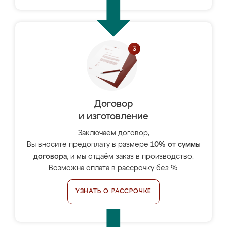
Договор
и изготовление
Заключаем договор,
Вы вносите предоплату в размере
10% от суммы
договора
, и мы отдаём заказ в производство.
Возможна оплата в рассрочку без %.
УЗНАТЬ О РАССРОЧКЕ