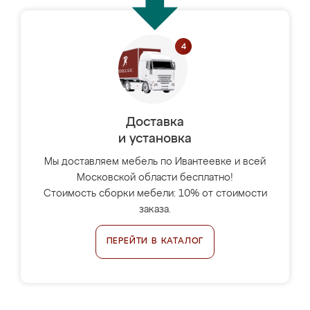
Доставка
и установка
Мы доставляем мебель по Ивантеевке и всей
Московской области бесплатно!
Стоимость сборки мебели: 10% от стоимости
заказа.
ПЕРЕЙТИ В КАТАЛОГ