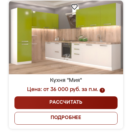
Кухня "Мия"
Цена: от 36 000 руб. за п.м.
?
РАССЧИТАТЬ
ПОДРОБНЕЕ