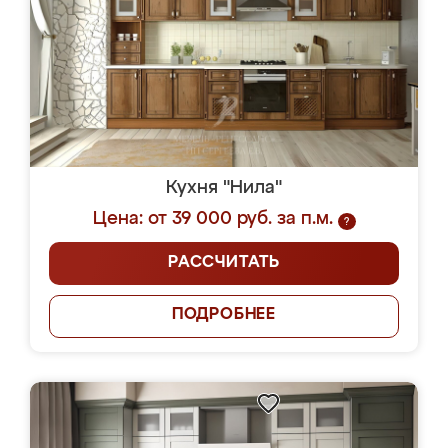
Кухня "Нила"
Цена: от 39 000 руб. за п.м.
?
РАССЧИТАТЬ
ПОДРОБНЕЕ