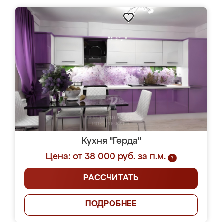
Кухня "Герда"
Цена: от 38 000 руб. за п.м.
?
РАССЧИТАТЬ
ПОДРОБНЕЕ