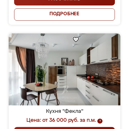
ПОДРОБНЕЕ
Кухня "Фекла"
Цена: от 36 000 руб. за п.м.
?