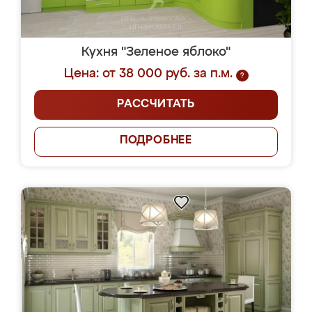
Кухня "Зеленое яблоко"
Цена: от 38 000 руб. за п.м.
?
РАССЧИТАТЬ
ПОДРОБНЕЕ