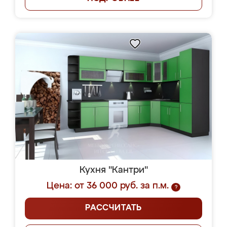
Кухня "Кантри"
Цена: от 36 000 руб. за п.м.
?
РАССЧИТАТЬ