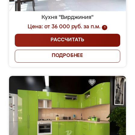
Кухня "Вирджиния"
Цена: от 36 000 руб. за п.м.
?
РАССЧИТАТЬ
ПОДРОБНЕЕ