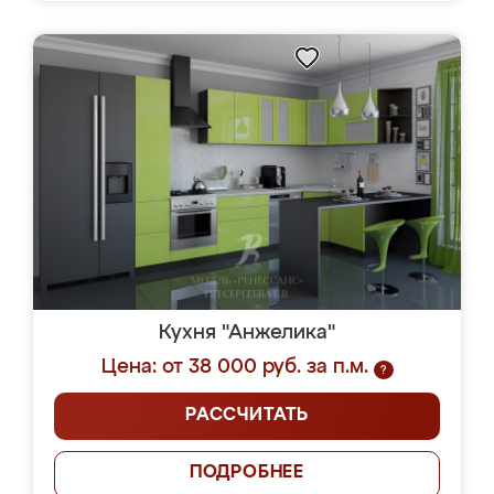
Кухня "Анжелика"
Цена: от 38 000 руб. за п.м.
?
РАССЧИТАТЬ
ПОДРОБНЕЕ