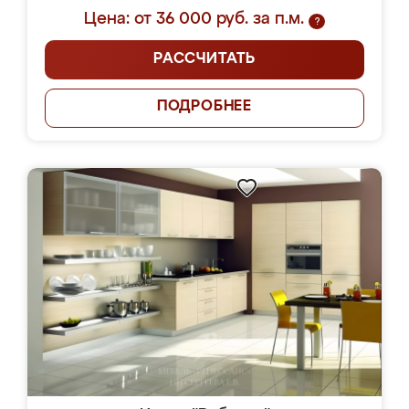
Цена: от 36 000 руб. за п.м.
?
РАССЧИТАТЬ
ПОДРОБНЕЕ