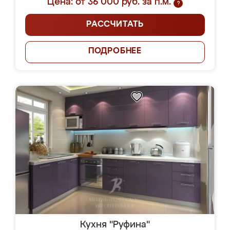
Цена: от 36 000 руб. за п.м.
?
РАССЧИТАТЬ
ПОДРОБНЕЕ
Кухня "Руфина"