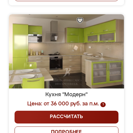
Кухня "Модерн"
Цена: от 36 000 руб. за п.м.
?
РАССЧИТАТЬ
ПОДРОБНЕЕ