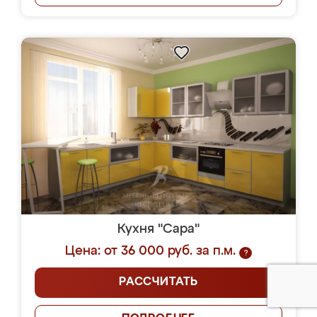
Кухня "Сара"
Цена: от 36 000 руб. за п.м.
?
РАССЧИТАТЬ