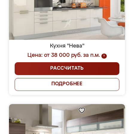
Кухня "Нева"
Цена: от 38 000 руб. за п.м.
?
РАССЧИТАТЬ
ПОДРОБНЕЕ