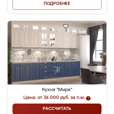
ПОДРОБНЕЕ
Кухня "Мира"
Цена: от 36 000 руб. за п.м.
?
РАССЧИТАТЬ