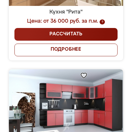
Кухня "Рита"
Цена: от 36 000 руб. за п.м.
?
РАССЧИТАТЬ
ПОДРОБНЕЕ