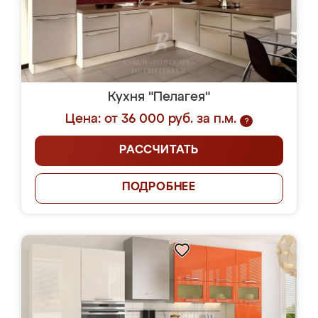
Кухня "Пелагея"
Цена: от 36 000 руб. за п.м.
?
РАССЧИТАТЬ
ПОДРОБНЕЕ