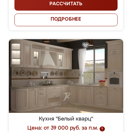
РАССЧИТАТЬ
ПОДРОБНЕЕ
Кухня "Белый кварц"
Цена: от 39 000 руб. за п.м.
?