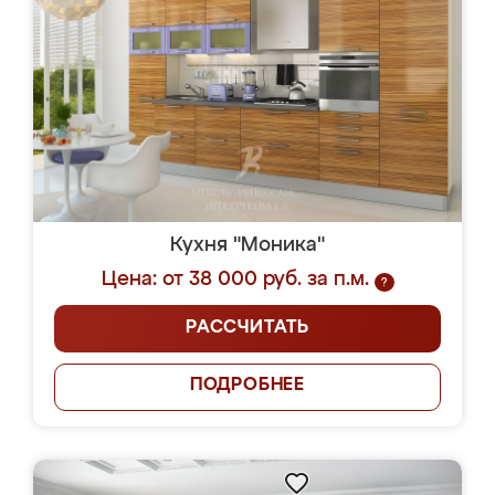
Кухня "Моника"
Цена: от 38 000 руб. за п.м.
?
РАССЧИТАТЬ
ПОДРОБНЕЕ