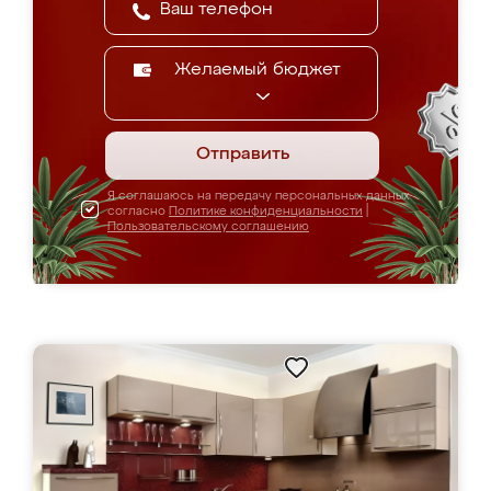
Желаемый бюджет
Отправить
Я соглашаюсь на передачу персональных данных
согласно
Политике конфиденциальности
|
Пользовательскому соглашению