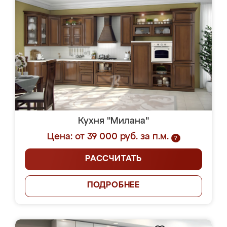
Кухня "Милана"
Цена: от 39 000 руб. за п.м.
?
РАССЧИТАТЬ
ПОДРОБНЕЕ