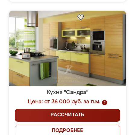
Кухня "Сандра"
Цена: от 36 000 руб. за п.м.
?
РАССЧИТАТЬ
ПОДРОБНЕЕ