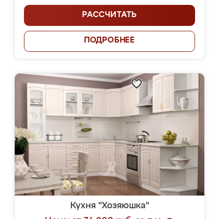
РАССЧИТАТЬ
ПОДРОБНЕЕ
Кухня "Хозяюшка"