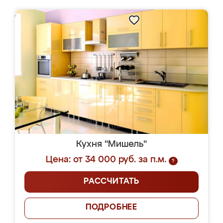
Кухня "Мишель"
Цена: от 34 000 руб. за п.м.
?
РАССЧИТАТЬ
ПОДРОБНЕЕ