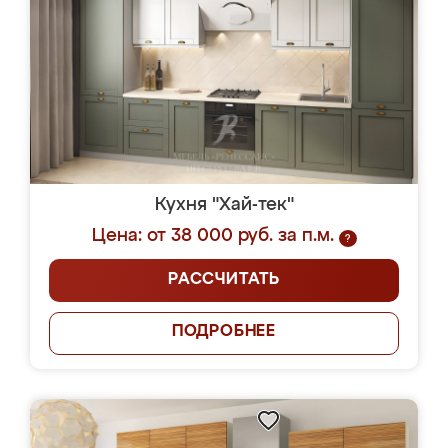
Кухня "Хай-тек"
Цена: от 38 000 руб. за п.м.
?
РАССЧИТАТЬ
ПОДРОБНЕЕ