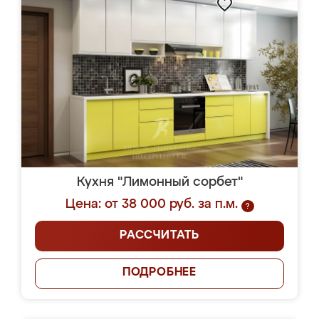
Кухня "Лимонный сорбет"
Цена: от 38 000 руб. за п.м.
?
РАССЧИТАТЬ
ПОДРОБНЕЕ