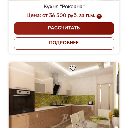
Кухня "Роксана"
Цена: от 36 500 руб. за п.м.
?
РАССЧИТАТЬ
ПОДРОБНЕЕ