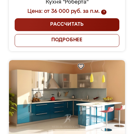
Кухня "Роберта"
Цена: от 36 000 руб. за п.м.
?
РАССЧИТАТЬ
ПОДРОБНЕЕ