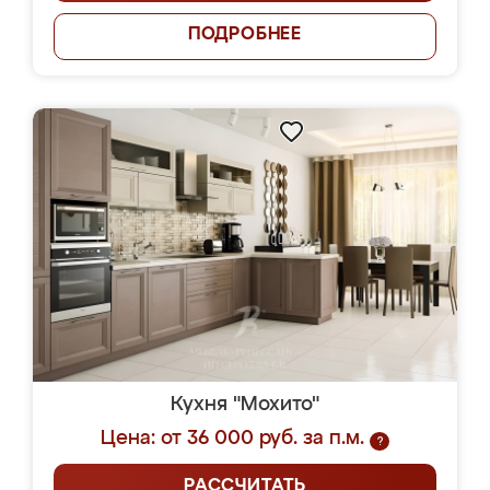
ПОДРОБНЕЕ
Кухня "Мохито"
Цена: от 36 000 руб. за п.м.
?
РАССЧИТАТЬ