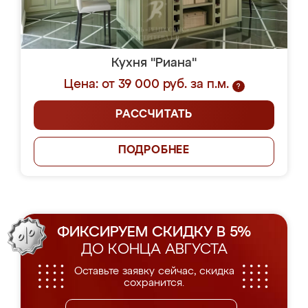
Кухня "Риана"
Цена: от 39 000 руб. за п.м.
?
РАССЧИТАТЬ
ПОДРОБНЕЕ
ФИКСИРУЕМ СКИДКУ В 5%
ДО КОНЦА АВГУСТА
Оставьте заявку сейчас, скидка
сохранится.