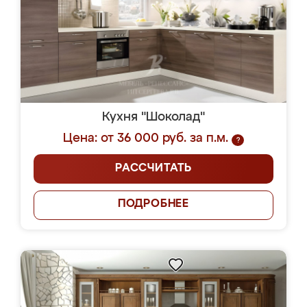
Кухня "Шоколад"
Цена: от 36 000 руб. за п.м.
?
РАССЧИТАТЬ
ПОДРОБНЕЕ