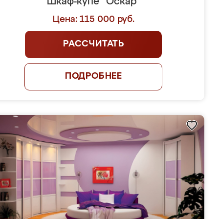
Шкаф-купе "Оскар"
Цена: 115 000 руб.
РАССЧИТАТЬ
ПОДРОБНЕЕ