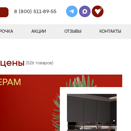
0
8 (800) 511-89-55
РОЧКА
АКЦИИ
ОТЗЫВЫ
КОНТАКТЫ
 цены
(526 товаров)
ЕРАМ