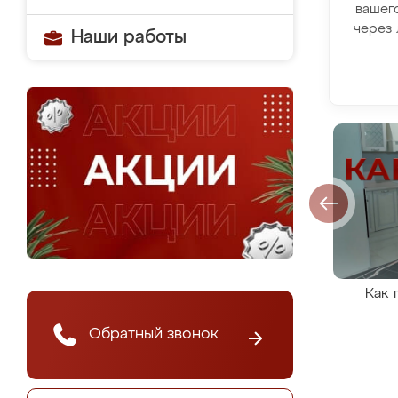
вашег
через 
Наши работы
Как 
Обратный звонок