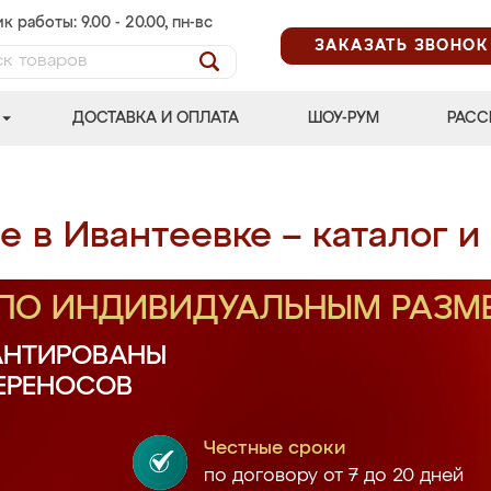
к работы: 9.00 - 20.00, пн-вс
ЗАКАЗАТЬ ЗВОНОК
ДОСТАВКА И ОПЛАТА
ШОУ-РУМ
РАСС
 в Ивантеевке – каталог и
 ПО ИНДИВИДУАЛЬНЫМ РАЗМ
АНТИРОВАНЫ
ПЕРЕНОСОВ
Честные сроки
по договору от 7 до 20 дней