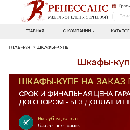
Графи
ГЛАВНАЯ
О КОМПАНИИ
КАТАЛОГ
ГЛАВНАЯ
→
ШКАФЫ-КУПЕ
Шкафы-купе
ШКАФЫ-КУПЕ НА ЗАКАЗ
СРОК И ФИНАЛЬНАЯ ЦЕНА ГАР
ДОГОВОРОМ - БЕЗ ДОПЛАТ И 
Ни рубля доплат
без согласования