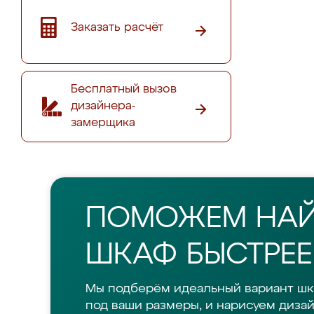
Заказать расчёт
Бесплатный вызов
дизайнера-
замерщика
ПОМОЖЕМ НА
ШКАФ БЫСТРЕЕ
Мы подберём идеальный вариант шк
под ваши размеры, и нарисуем дизай