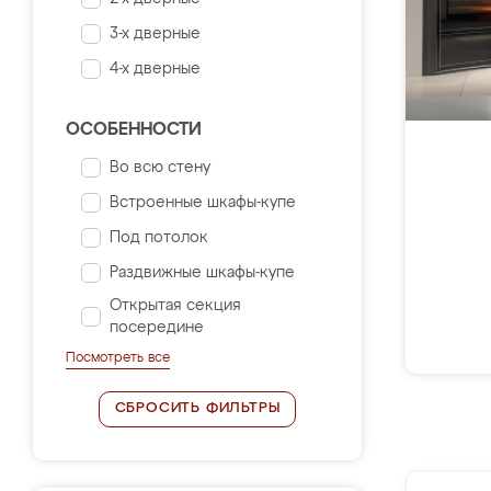
3-х дверные
4-х дверные
ОСОБЕННОСТИ
Во всю стену
Встроенные шкафы-купе
Под потолок
Раздвижные шкафы-купе
Открытая секция
посередине
Посмотреть все
СБРОСИТЬ ФИЛЬТРЫ