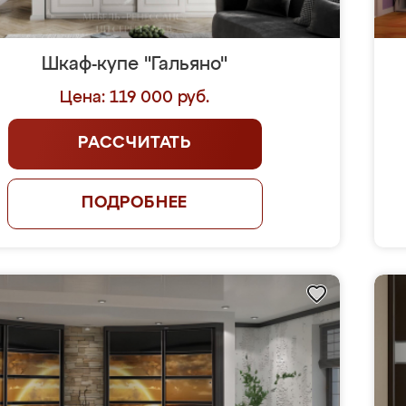
Шкаф-купе "Гальяно"
Цена: 119 000 руб.
РАССЧИТАТЬ
ПОДРОБНЕЕ