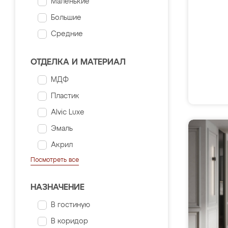
Маленькие
Большие
Средние
ОТДЕЛКА И МАТЕРИАЛ
МДФ
Пластик
Alvic Luxe
Эмаль
Акрил
Посмотреть все
НАЗНАЧЕНИЕ
В гостиную
В коридор