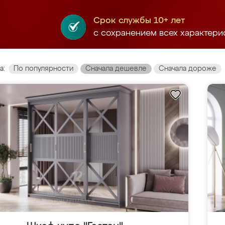
Срок службы 10+ лет
с сохранением всех характери
а:
По популярности
Сначала дешевле
Сначала дороже