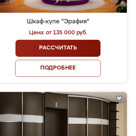
Шкаф-купе "Эрафия"
Цена: от 135 000 руб.
РАССЧИТАТЬ
ПОДРОБНЕЕ